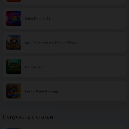
Joker Double 81
Jack Potter and the Book of Teos
Hula Magic
Luca’s Band Revenge
Популярные статьи