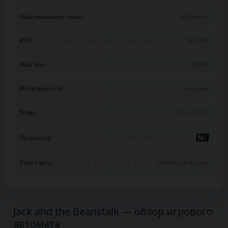
Максимальная ставка:
100 монет
RTP:
96.28%
Max Win:
3000x
Волатильность:
высокая
Релиз:
12.11.2013
Провайдер:
Тема слота:
Английские сказки
Jack and the Beanstalk — обзор игрового
автомата