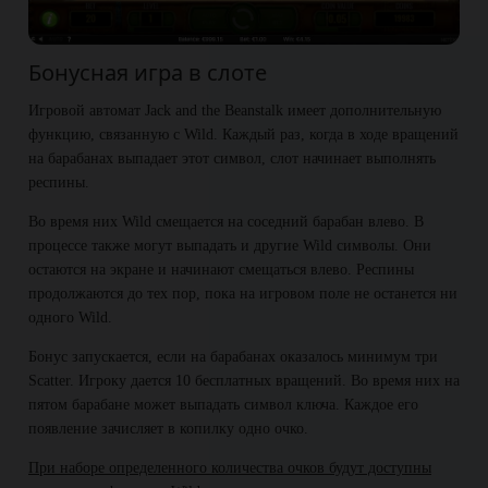
Бонусная игра в слоте
Игровой автомат Jack and the Beanstalk имеет дополнительную
функцию, связанную с Wild. Каждый раз, когда в ходе вращений
на барабанах выпадает этот символ, слот начинает выполнять
респины.
Во время них Wild смещается на соседний барабан влево. В
процессе также могут выпадать и другие Wild символы. Они
остаются на экране и начинают смещаться влево. Респины
продолжаются до тех пор, пока на игровом поле не останется ни
одного Wild.
Бонус запускается, если на барабанах оказалось минимум три
Scatter. Игроку дается 10 бесплатных вращений. Во время них на
пятом барабане может выпадать символ ключа. Каждое его
появление зачисляет в копилку одно очко.
При наборе определенного количества очков будут доступны