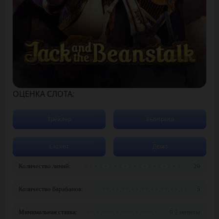
ОЦЕНКА СЛОТА:
Трейлер
Выигрыш
Сюжет
Демо
Количество линий:
20
Количество барабанов:
5
Минимальная ставка:
0.2 монеты