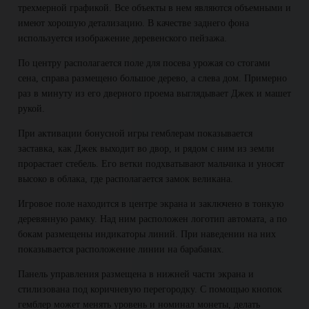
трехмерной графикой. Все объекты в нем являются объемными и
имеют хорошую детализацию. В качестве заднего фона
используется изображение деревенского пейзажа.
По центру располагается поле для посева урожая со стогами
сена, справа размещено большое дерево, а слева дом. Примерно
раз в минуту из его дверного проема выглядывает Джек и машет
рукой.
При активации бонусной игры гемблерам показывается
заставка, как Джек выходит во двор, и рядом с ним из земли
прорастает стебель. Его ветки подхватывают мальчика и уносят
высоко в облака, где располагается замок великана.
Игровое поле находится в центре экрана и заключено в тонкую
деревянную рамку. Над ним расположен логотип автомата, а по
бокам размещены индикаторы линий. При наведении на них
показывается расположение линии на барабанах.
Панель управления размещена в нижней части экрана и
стилизована под коричневую перегородку. С помощью кнопок
гемблер может менять уровень и номинал монеты, делать