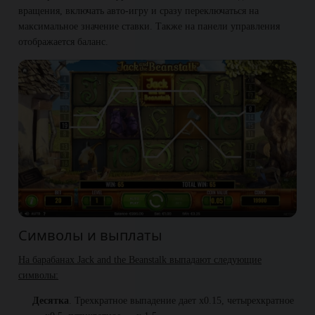
вращения, включать авто-игру и сразу переключаться на
максимальное значение ставки. Также на панели управления
отображается баланс.
Символы и выплаты
На барабанах Jack and the Beanstalk выпадают следующие
символы:
Десятка
. Трехкратное выпадение дает x0.15, четырехкратное