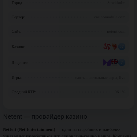
Город:
Stockholm
Сервер:
casinomodule.com
Сайт:
netent.com
57
Казино:
7
Лицензии:
Игры:
слоты, настольные игры, live
Средний RTP:
96.1%
Netent — провайдер казино
NetEnt (Net Entertainment)
— один из старейших и наиболее
узнаваемых разработчиков игр для онлайн-казино в мире. Компания