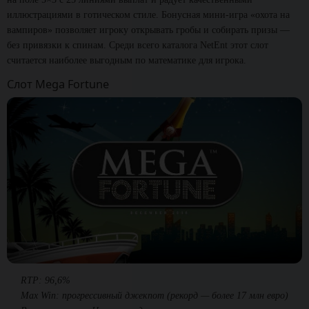
иллюстрациями в готическом стиле. Бонусная мини-игра «охота на
вампиров» позволяет игроку открывать гробы и собирать призы —
без привязки к спинам. Среди всего каталога NetEnt этот слот
считается наиболее выгодным по математике для игрока.
Слот Mega Fortune
RTP: 96,6%
Max Win: прогрессивный джекпот (рекорд — более 17 млн евро)