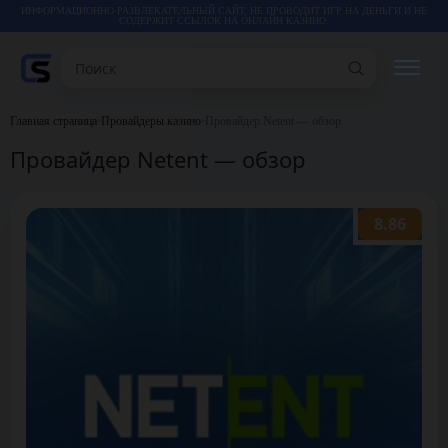
ИНФОРМАЦИОННО-РАЗВЛЕКАТЕЛЬНЫЙ САЙТ, НЕ ПРОВОДИТ ИГР НА ДЕНЬГИ И НЕ
СОДЕРЖИТ ССЫЛОК НА ОНЛАЙН КАЗИНО.
Поиск
Главная страница
•
Провайдеры казино
•
Провайдер Netent — обзор
РЕЙТИНГИ
Провайдер Netent — обзор
КАЗИНО
8.86
ИГРЫ
СТАТЬИ
ВИДЕО