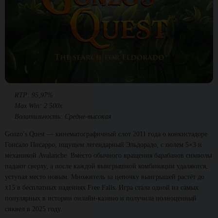
RTP: 95,97%
Max Win: 2 500x
Волатильность: Средне-высокая
Gonzo’s Quest — кинематографичный слот 2011 года о конкистадоре
Гонсало Писарро, ищущем легендарный Эльдорадо, с полем 5×3 и
механикой Avalanche. Вместо обычного вращения барабанов символы
падают сверху, а после каждой выигрышной комбинации удаляются,
уступая место новым. Множитель за цепочку выигрышей растёт до
x15 в бесплатных падениях Free Falls. Игра стала одной из самых
популярных в истории онлайн-казино и получила полноценный
сиквел в 2025 году.