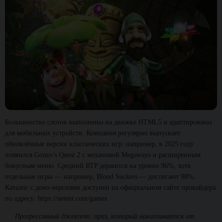
Большинство слотов выполнены на движке HTML5 и адаптированы
для мобильных устройств. Компания регулярно выпускает
обновлённые версии классических игр: например, в 2025 году
появился Gonzo’s Quest 2 с механикой Megaways и расширенным
бонусным меню. Средний RTP держится на уровне 96%, хотя
отдельные игры — например, Blood Suckers — достигают 98%.
Каталог с демо-версиями доступен на официальном сайте провайдера
по адресу: https://netent.com/games.
Прогрессивный джекпот: приз, который накапливается от