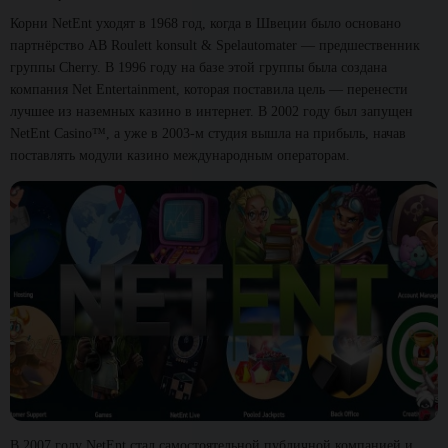
Корни NetEnt уходят в 1968 год, когда в Швеции было основано
партнёрство AB Roulett konsult & Spelautomater — предшественник
группы Cherry. В 1996 году на базе этой группы была создана
компания Net Entertainment, которая поставила цель — перенести
лучшее из наземных казино в интернет. В 2002 году был запущен
NetEnt Casino™, а уже в 2003-м студия вышла на прибыль, начав
поставлять модули казино международным операторам.
В 2007 году NetEnt стал самостоятельной публичной компанией и