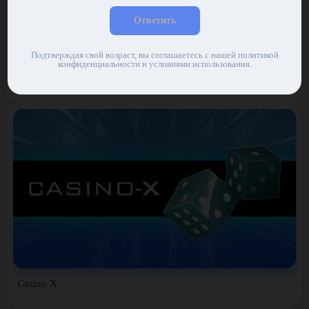
Ответить
Подтверждая свой возраст, вы соглашаетесь с нашей политикой
конфиденциальности и условиями использования.
Booi
Casino X