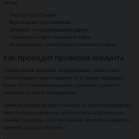
методе.
Паспорт или ID-карта
Водительское удостоверение
Документ для подтверждения адреса
Скриншот или фото платежной карты
Подтверждение электронной почты или телефона
Как проходит проверка аккаунта
Обычно игрок загружает запрашиваемые файлы через
личный кабинет или отправляет их в службу поддержки.
После этого специалисты казино проверяют данные и
сообщают результат верификации.
Время рассмотрения может зависеть от политики оператора,
качества предоставленных документов и загруженности
службы поддержки. Если все данные заполнены корректно,
проверка проходит быстрее.