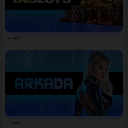
1xSlots
Arkada