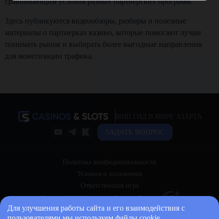
сравнивающим условия разных партнерских программ.
Здесь публикуются видеообзоры, разборы и полезные
материалы о партнерках казино, которые помогают лучше
понимать рынок и выбирать более выгодные направления
для монетизации трафика.
ВАШ ГИД В МИРЕ АЗАРТА
ЗАДАТЬ ВОПРОС
Политика конфиденциальности
Условия и положения
Ответственная игра
Для улучшения работы сайта и его взаимодействия с
пользователями мы используем файлы cookie.