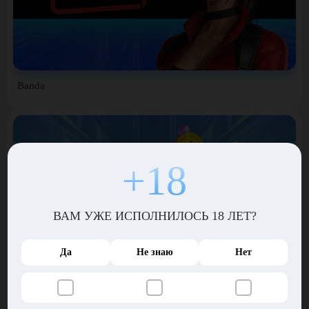
Banda
+18
ВАМ УЖЕ ИСПОЛНИЛОСЬ 18 ЛЕТ?
Да
Не знаю
Нет
BitStarz