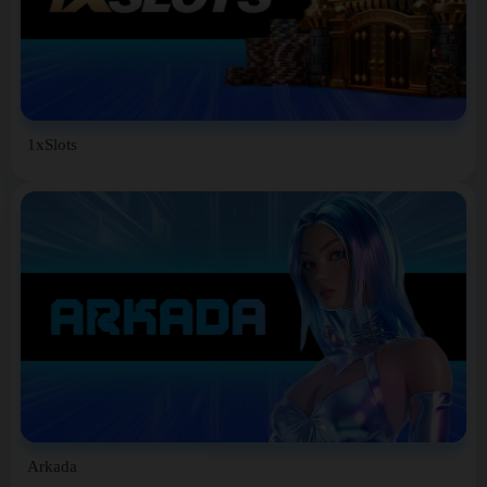
1xSlots
Arkada