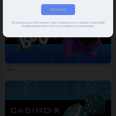
Ответить
Подтверждая свой возраст, вы соглашаетесь с нашей политикой
конфиденциальности и условиями использования.
Booi