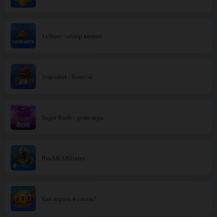
1xSlots - обзор казино
Jvspinbet - бонусы
Sugar Rush - демо игра
RioAff Affiliates
Как играть в слоты?