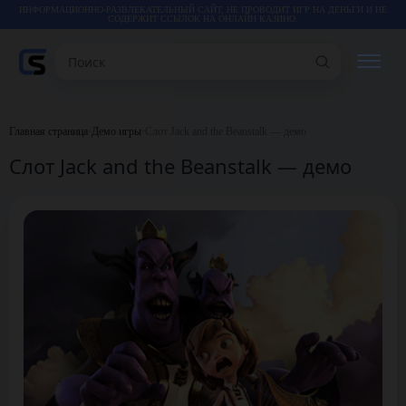
ИНФОРМАЦИОННО-РАЗВЛЕКАТЕЛЬНЫЙ САЙТ, НЕ ПРОВОДИТ ИГР НА ДЕНЬГИ И НЕ
СОДЕРЖИТ ССЫЛОК НА ОНЛАЙН КАЗИНО.
Поиск
РЕЙТИНГИ
Главная страница
•
Демо игры
•
Слот Jack and the Beanstalk — демо
Слот Jack and the Beanstalk — демо
КАЗИНО
ИГРЫ
СТАТЬИ
ВИДЕО