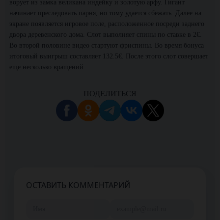
ворует из замка великана индейку и золотую арфу. Гигант
начинает преследовать парня, но тому удается сбежать. Далее на
экране появляется игровое поле, расположенное посреди заднего
двора деревенского дома. Слот выполняет спины по ставке в 2€.
Во второй половине видео стартуют фриспины. Во время бонуса
итоговый выигрыш составляет 132.5€. После этого слот совершает
еще несколько вращений.
ПОДЕЛИТЬСЯ
ОСТАВИТЬ КОММЕНТАРИЙ