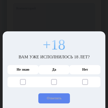
+18
Другие видео
ВАМ УЖЕ ИСПОЛНИЛОСЬ 18 ЛЕТ?
Не знаю
Да
Нет
Ответить