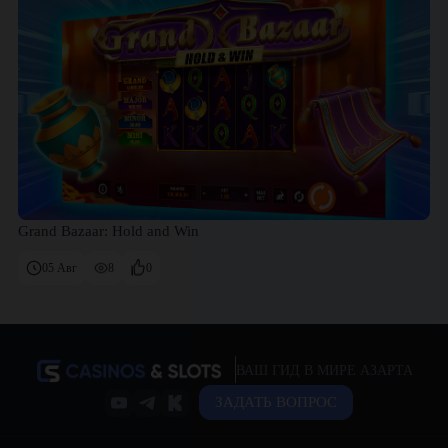
Grand Bazaar: Hold and Win
05 Авг
8
0
ВАШ ГИД В МИРЕ АЗАРТА
ЗАДАТЬ ВОПРОС