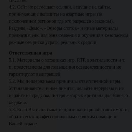
4.2. Сайт не размещает ссылки, ведущие на сайты,
принимающие депозиты на азартные игры (за
исключением регионов где это разрешено законом).
Разделы «Демо», «Обзоры слотов» и иные материалы
предназначены для ознакомления и обучения в безопасном
режиме без риска утраты реальных средств.
Ответственная игра
5.1. Материалы о механиках игр, RTP, волатильности и т.
п. представлены для повышения осведомленности и не
гарантируют выигрышей.
5.2. Мы поддерживаем принципы ответственной игры.
Устанавливайте личные лимиты, делайте перерывы и не
играйте на средства, потеря которых критична для Вашего
бюджета.
5.3. Если Вы испытываете признаки игровой зависимости,
обратитесь к профессиональным сервисам помощи в
Вашей стране.