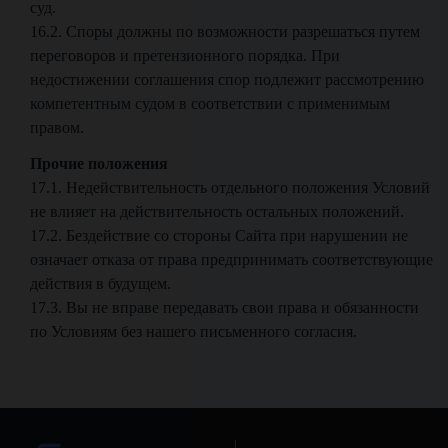
суд.
16.2. Споры должны по возможности разрешаться путем
переговоров и претензионного порядка. При
недостижении соглашения спор подлежит рассмотрению
компетентным судом в соответствии с применимым
правом.
Прочие положения
17.1. Недействительность отдельного положения Условий
не влияет на действительность остальных положений.
17.2. Бездействие со стороны Сайта при нарушении не
означает отказа от права предпринимать соответствующие
действия в будущем.
17.3. Вы не вправе передавать свои права и обязанности
по Условиям без нашего письменного согласия.