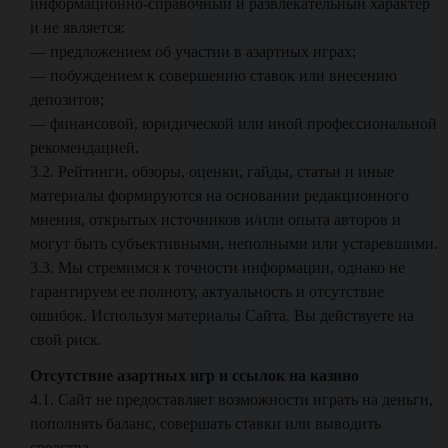
информационно‑справочный и развлекательный характер
и не является:
— предложением об участии в азартных играх;
— побуждением к совершению ставок или внесению
депозитов;
— финансовой, юридической или иной профессиональной
рекомендацией.
3.2. Рейтинги, обзоры, оценки, гайды, статьи и иные
материалы формируются на основании редакционного
мнения, открытых источников и/или опыта авторов и
могут быть субъективными, неполными или устаревшими.
3.3. Мы стремимся к точности информации, однако не
гарантируем ее полноту, актуальность и отсутствие
ошибок. Используя материалы Сайта, Вы действуете на
свой риск.
Отсутствие азартных игр и ссылок на казино
4.1. Сайт не предоставляет возможности играть на деньги,
пополнять баланс, совершать ставки или выводить
средства.