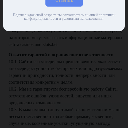
Ответить
9.1. Сайт может содержать упоминания брендов,
провайдеров игр, лабораторий сертификации и иных
Подтверждая свой возраст, вы соглашаетесь с нашей политикой
компаний исключительно в информационных целях.
конфиденциальности и условиями использования.
9.2. Мы не контролируем и не несем ответственность за
содержание, политику и безопасность внешних ресурсов,
на которые могут указывать информационные материалы
сайта casinos-and-slots.bet.
Отказ от гарантий и ограничение ответственности
10.1. Сайт и его материалы предоставляются «как есть» и
«по мере доступности» без прямых или подразумеваемых
гарантий пригодности, точности, непрерывности или
соответствия конкретным целям.
10.2. Мы не гарантируем бесперебойную работу Сайта,
отсутствие ошибок, уязвимостей, вирусов или иных
вредоносных компонентов.
10.3. В максимально допустимой законом степени мы не
несем ответственности за любые прямые, косвенные,
случайные, косвенные убытки, упущенную выгоду,