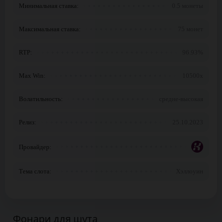
Минимальная ставка:
0.5 монеты
Максимальная ставка:
75 монет
RTP:
96.93%
Max Win:
10500x
Волатильность:
средне-высокая
Релиз:
25.10.2023
Провайдер:
Тема слота:
Хэллоуин
Фонари для шута