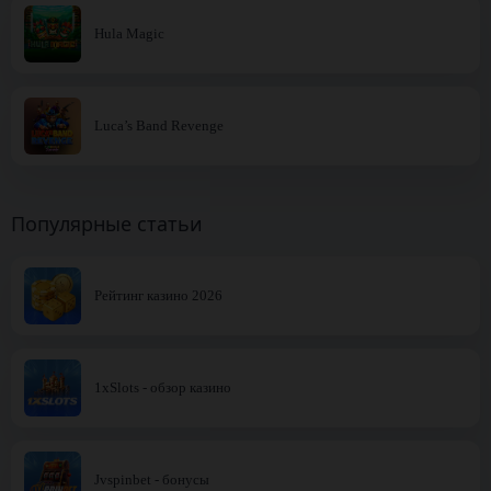
Hula Magic
Luca’s Band Revenge
Популярные статьи
Рейтинг казино 2026
1xSlots - обзор казино
Jvspinbet - бонусы