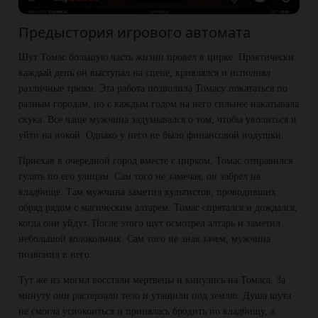
Предыстория игрового автомата
Шут Томас большую часть жизни провел в цирке. Практически
каждый день он выступал на сцене, кривлялся и исполнял
различные трюки. Эта работа позволила Томасу покататься по
разным городам, но с каждым годом на него сильнее накатывала
скука. Все чаще мужчина задумывался о том, чтобы уволиться и
уйти на покой. Однако у него не было финансовой подушки.
Приехав в очередной город вместе с цирком, Томас отправился
гулять по его улицам. Сам того не замечая, он забрел на
кладбище. Там мужчина заметил культистов, проводивших
обряд рядом с магическим алтарем. Томас спрятался и дождался,
когда они уйдут. После этого шут осмотрел алтарь и заметил
небольшой колокольчик. Сам того не зная зачем, мужчина
позвонил в него.
Тут же из могил восстали мертвецы и кинулись на Томаса. За
минуту они растерзали тело и утащили под землю. Душа шута
не смогла успокоиться и принялась бродить по кладбищу, а