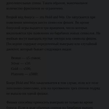
дополнительных спина. Таким образом, максимальное
количество фриспинов не ограничено.
Второй вид бонуса — это Hold and Win. Он запускается при
появлении минимум шести символов фишек. Во время
бонусной игры выдается три вращения, число которых
восполняется при появлении на барабанах новых символов. На
ячейках могут выпадать пустые сектора или символы фишек.
Последние содержат определенный выигрыш или случайный
джекпот, который бывает следующих видов:
Bronze — x5 ставок;
Silver — x50;
Gold — x500;
Platinum — x5000.
Бонус Hold and Win заканчивается в том случае, если все поле
заполнено символами, или на протяжении трех спинов подряд
не выпало ни одной фишки.
Фишки способны приносить выигрыш не только во время
бонуса. Если в ходе обычных спинов на барабанах выпало