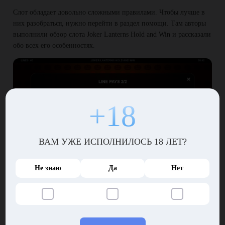
Слот обладает довольно сложными правилами. Чтобы лучше в
них разобраться, нужно перейти в раздел помощи. Там авторы
выполнили обзор слота Joker Lanterns Hold and Win и рассказали
обо всех его особенностях.
+18
ВАМ УЖЕ ИСПОЛНИЛОСЬ 18 ЛЕТ?
Не знаю
Да
Нет
Бонусная игра в слоте
В Joker Lanterns Hold and Win символы Wild могут иметь
множители выигрыша x1, x3, x5 или x10. Причем игрок сам