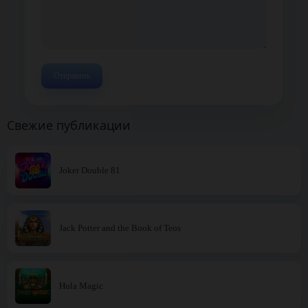
Свежие публикации
Joker Double 81
Jack Potter and the Book of Teos
Hula Magic