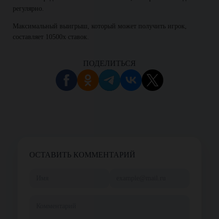
регулярно.
Максимальный выигрыш, который может получить игрок,
составляет 10500x ставок.
ПОДЕЛИТЬСЯ
ОСТАВИТЬ КОММЕНТАРИЙ