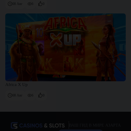
08 Авг
6
0
Africa X Up
08 Авг
6
0
ВАШ ГИД В МИРЕ АЗАРТА