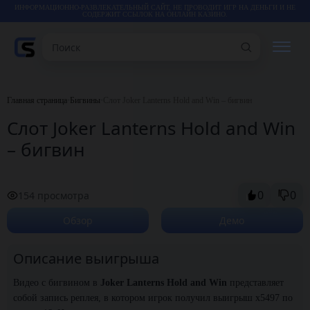
ИНФОРМАЦИОННО-РАЗВЛЕКАТЕЛЬНЫЙ САЙТ, НЕ ПРОВОДИТ ИГР НА ДЕНЬГИ И НЕ
СОДЕРЖИТ ССЫЛОК НА ОНЛАЙН КАЗИНО.
Поиск
РЕЙТИНГИ
Главная страница
•
Бигвины
•
Слот Joker Lanterns Hold and Win – бигвин
Слот Joker Lanterns Hold and Win
КАЗИНО
– бигвин
ИГРЫ
0
0
154 просмотра
СТАТЬИ
Обзор
Демо
Описание выигрыша
ВИДЕО
Видео с бигвином в
Joker Lanterns Hold and Win
представляет
собой запись реплея, в котором игрок получил выигрыш x5497 по