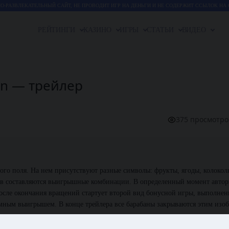
-РАЗВЛЕКАТЕЛЬНЫЙ САЙТ, НЕ ПРОВОДИТ ИГР НА ДЕНЬГИ И НЕ СОДЕРЖИТ ССЫЛОК НА 
РЕЙТИНГИ
КАЗИНО
ИГРЫ
СТАТЬИ
ВИДЕО
Win — трейлер
375 просмотро
ового поля. На нем присутствуют разные символы: фрукты, ягоды, колокол
ов составляются выигрышные комбинации. В определенный момент авто
осле окончания вращений стартует второй вид бонусной игры, выполнен
омным выигрышем. В конце трейлера все барабаны закрываются этим изо