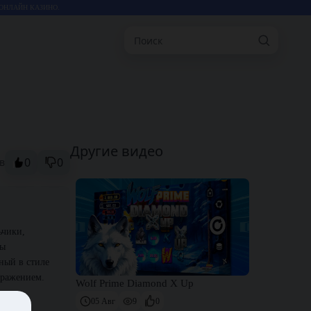
ОНЛАЙН КАЗИНО.
Поиск
Другие видео
0
0
в
ьчики,
ры
ный в стиле
бражением.
Wolf Prime Diamond X Up
05 Авг
9
0