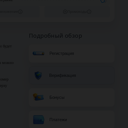
риложения
Промокоды
Подробный обзор
и будет
Регистрация
да можно
Верификация
номер
ерху
Бонусы
Платежи