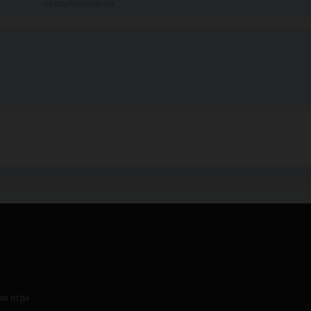
ая игра