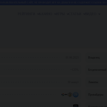
-РАЗВЛЕКАТЕЛЬНЫЙ САЙТ, НЕ ПРОВОДИТ ИГР НА ДЕНЬГИ И НЕ СОДЕРЖИТ ССЫЛОК НА 
РЕЙТИНГИ
КАЗИНО
ИГРЫ
СТАТЬИ
ВИДЕО
01.06.2023
Владелец:
+125%
Бездепозитный
30 минут
Лимиты:
26
Провайдеры:
Партнёрская п