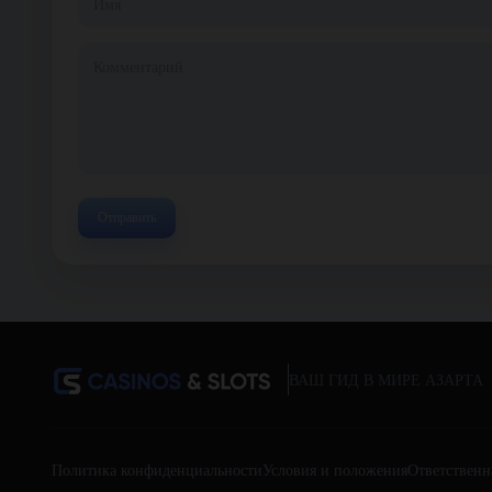
ВАШ ГИД В МИРЕ АЗАРТА
Политика конфиденциальности
Условия и положения
Ответственн