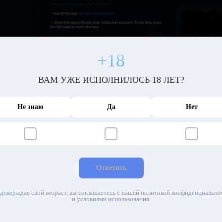
+18
ВАМ УЖЕ ИСПОЛНИЛОСЬ 18 ЛЕТ?
Не знаю
Да
Нет
льно должны попасть на фото. Обычно, на снимках должны присутствова
Ответить
ся, что вся информация на фотографиях хорошо читается.
дтверждая свой возраст, вы соглашаетесь с нашей политикой конфиденциально
 При отсутствии недочетов он одобрит верификацию личности. Если
и условиями использования.
ты, она может запросить видеозвонок.