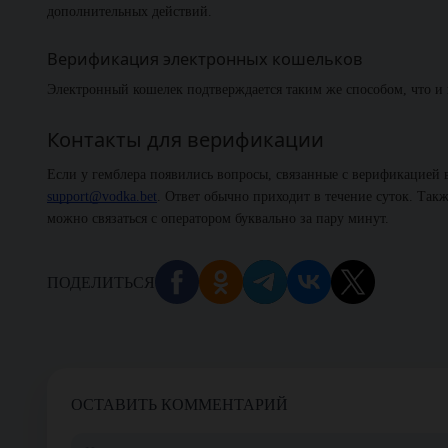
дополнительных действий.
Верификация электронных кошельков
Электронный кошелек подтверждается таким же способом, что и к
Контакты для верификации
Если у гемблера появились вопросы, связанные с верификацией 
support@vodka.bet
. Ответ обычно приходит в течение суток. Так
можно связаться с оператором буквально за пару минут.
ПОДЕЛИТЬСЯ
ОСТАВИТЬ КОММЕНТАРИЙ