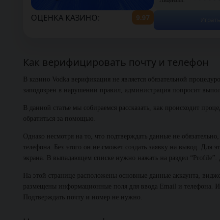
ОЦЕНКА КАЗИНО:
9.97
Играт
Как верифицировать почту и телефон
В казино Vodka верификация не является обязательной процедуро
заподозрен в нарушении правил, администрация попросит выпол
В данной статье мы собираемся рассказать, как происходит проц
обратиться за помощью.
Однако несмотря на то, что подтверждать данные не обязательно,
телефона. Без этого он не сможет создать заявку на вывод. Для 
экрана. В выпадающем списке нужно нажать на раздел “Profile”. Д
На этой странице расположены основные данные аккаунта, видже
размещены информационные поля для ввода Email и телефона. Иг
Подтверждать почту и номер не нужно.