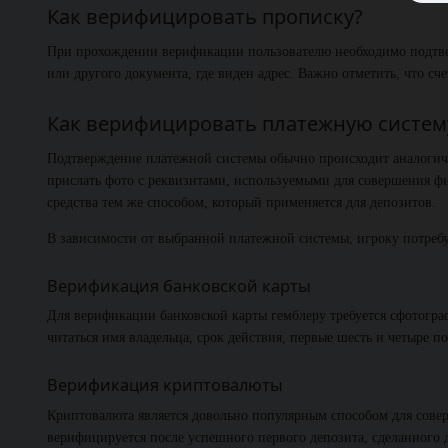
Как верифицировать прописку?
При прохождении верификации пользователю необходимо подтвер
или другого документа, где виден адрес. Важно отметить, что сч
Как верифицировать платежную систем
Подтверждение платежной системы обычно происходит аналогич
прислать фото с реквизитами, используемыми для совершения ф
средства тем же способом, который применяется для депозитов.
В зависимости от выбранной платежной системы, игроку потребу
Верификация банковской карты
Для верификации банковской карты гемблеру требуется сфотогра
читаться имя владельца, срок действия, первые шесть и четыре 
Верификация криптовалюты
Криптовалюта является довольно популярным способом для сове
верифицируется после успешного первого депозита, сделанного 