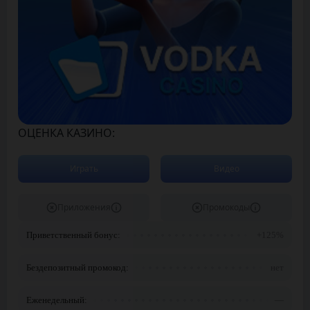
ОЦЕНКА КАЗИНО:
Играть
Видео
Приложения
Промокоды
Приветственный бонус:
+125%
Бездепозитный промокод:
нет
Еженедельный:
—