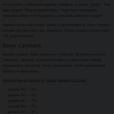
его получить, необходимо перейти в профиль, в раздел “промо”. Там
будет виджет “Персональный бонус“. Через него необходимо
отправить запрос в техподдержку с просьбой начислить подарок.
Администрация рассмотрит заявку и удовлетворит ее, если у игрока
сегодня действительно день рождения. Размер подарка соответствует
VIP уровню клиента.
Бонус Cashback
Кешбэк в казино Vodka выдается по субботам. Получить его могут
гемблеры, у которых за расчетный период сумма ставок больше
совершенных депозитов. Бонус представляет собой определенный
процент от проигрыша.
Процент бонуса зависит от уровня лояльности игрока:
уровень №1 — 5%;
уровень №2 — 6%;
уровень №3 — 7%;
уровень №4 — 8%;
уровень №5 — 9%;