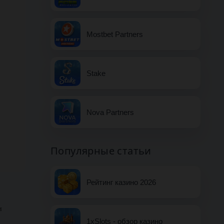
Mostbet Partners
Stake
Nova Partners
Популярные статьи
Рейтинг казино 2026
и
1xSlots - обзор казино