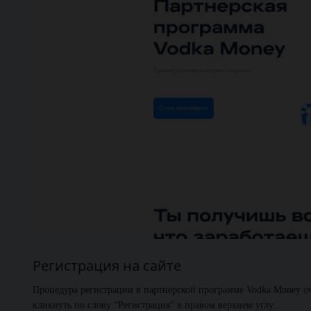
Регистрация на сайте
Процедура регистрации в партнерской программе Vodka Money оч
кликнуть по слову “Регистрация” в правом верхнем углу.