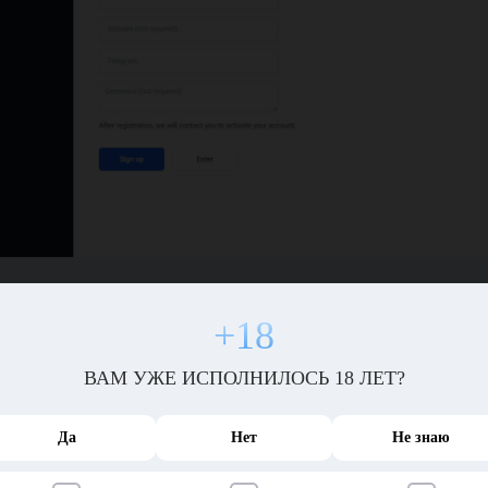
+18
ся процедура верификации. В созданную учетку нельзя будет зайти сразу.
ся с пользователем через указанный Telegram.
ВАМ УЖЕ ИСПОЛНИЛОСЬ 18 ЛЕТ?
ов. И после ответа одобрит верификацию. Начиная с этого момента парт
нной работе. Ему будут доступны все функции сервиса Vodka Money.
Да
Нет
Не знаю