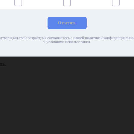
о, под названием Vodka. Этот сайт предлагает гемблерам тысячи слотов и
ельные турниры с ценными призами. А наиболее активные гемблеры мог
ми бонусами.
Ответить
дтверждая свой возраст, вы соглашаетесь с нашей политикой конфиденциально
и условиями использования.
провайдера. На данный момент на сайте присутствует чуть менее 10 тыс
ть: