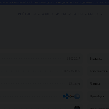
-РАЗВЛЕКАТЕЛЬНЫЙ САЙТ, НЕ ПРОВОДИТ ИГР НА ДЕНЬГИ И НЕ СОДЕРЖИТ ССЫЛОК НА 
РЕЙТИНГИ
КАЗИНО
ИГРЫ
СТАТЬИ
ВИДЕО
14.02.2017
Владелец:
+300% +500FS
Бездепозитный
15 минут
Лимиты:
16
Провайдеры:
Партнёрская п