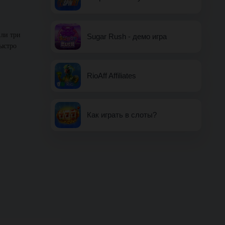
или три
Sugar Rush - демо игра
ыстро
RioAff Affiliates
Как играть в слоты?