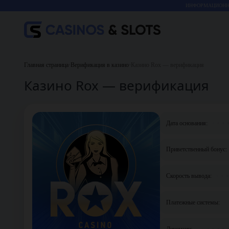
ИНФОРМАЦИОННО
Главная страница
•
Верификация в казино
•
Казино Rox — верификация
Казино Rox — верификация
Дата основания:
Приветственный бонус:
Скорость вывода:
Платежные системы:
Лицензии: