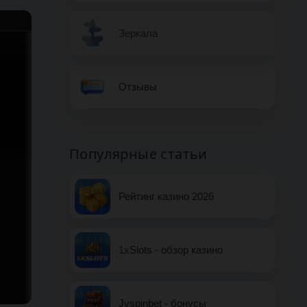
Зеркала
Отзывы
Популярные статьи
Рейтинг казино 2026
1xSlots - обзор казино
Jvspinbet - бонусы