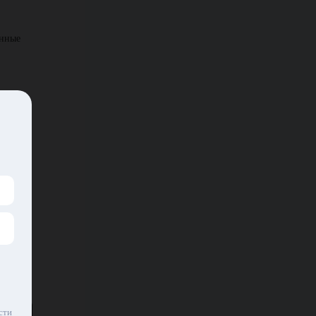
енные
сти