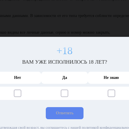
чными данными. В зависимости от его типа требуется соблюсти определ
рошо видны все личные данные, серию и номер можно закрыть;
вух сторон;
со всеми данными и фото владельца;
+18
ельца.
ВАМ УЖЕ ИСПОЛНИЛОСЬ 18 ЛЕТ?
держит документ с личными данными. Так администрация убедится в
необходимо соблюсти следующие условия:
Нет
Да
Не знаю
о различимы и не накладываться друг на друга;
накомится оператор службы поддержки. Если он не выявит нарушений,
ебуется сделать новые снимки с учетом замечаний. Обычно, проверка не
Ответить
дтверждая свой возраст, вы соглашаетесь с нашей политикой конфиденциально