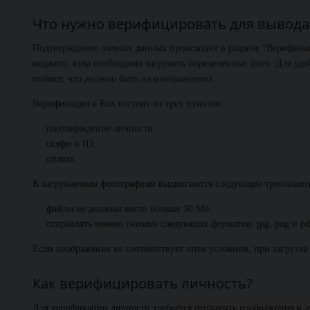
Что нужно верифицировать для вывода
Подтверждение личных данных происходит в разделе “Верификац
виджета, куда необходимо загрузить определенные фото. Для уд
поймет, что должно быть на изображениях.
Верификация в Rox состоит из трех пунктов:
подтверждение личности;
селфи и ID;
оплата.
К загружаемым фотографиям выдвигаются следующие требовани
файлы не должны вести больше 30 Мб;
отправлять можно снимки следующих форматов: jpg, png и pd
Если изображение не соответствует этим условиям, при загрузке
Как верифицировать личность?
Для верификации личности требуется отправить изображения в д