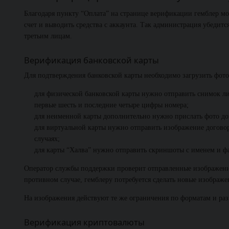
Благодаря пункту “Оплата” на странице верификации гемблер мо
счет и выводить средства с аккаунта. Так администрация убедит
третьим лицам.
Верификация банковской карты
Для подтверждения банковской карты необходимо загрузить фот
для физической банковской карты нужно отправить снимок ли
первые шесть и последние четыре цифры номера;
для неименной карты дополнительно нужно прислать фото до
для виртуальной карты нужно отправить изображение догово
случаях;
для карты “Халва” нужно отправить скриншоты с именем и фа
Оператор службы поддержки проверит отправленные изображения
противном случае, гемблеру потребуется сделать новые изображе
На изображения действуют те же ограничения по форматам и ра
Верификация криптовалюты