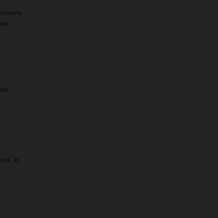
полнять
щие
ия,
х
ний. В