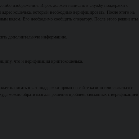
х-либо изображений. Игрок должен написать в службу поддержки с
адрес кошелька, который необходимо верифицировать. После этого на
ым кодом. Его необходимо сообщить оператору. После этого реквизиты 
осить дополнительную информацию.
нципу, что и верификация криптокошелька.
жет написать в чат поддержки прямо на сайте казино или связаться с
, куда можно обратиться для решения проблем, связанных с верификацие