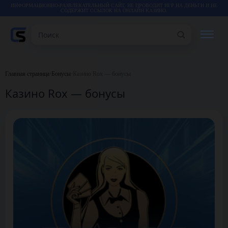
ИНФОРМАЦИОННО-РАЗВЛЕКАТЕЛЬНЫЙ САЙТ, НЕ ПРОВОДИТ ИГР НА ДЕНЬГИ И НЕ
СОДЕРЖИТ ССЫЛОК НА ОНЛАЙН КАЗИНО.
Поиск
РЕЙТИНГИ
Главная страница
•
Бонусы
•
Казино Rox — бонусы
Казино Rox — бонусы
КАЗИНО
ИГРЫ
СТАТЬИ
ВИДЕО