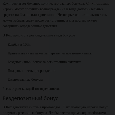
Rox предлагает большое количество разных бонусов. С их помощью
игроки могут получить вознаграждение в виде дополнительных
средств на баланс или фриспинов. Некоторые из них пользователь
может забрать сразу после регистрации, а для других нужно
совершить определенные действия.
В Rox присутствуют следующие виды бонусов:
Кешбэк в 10%.
Приветственный пакет за первые четыре пополнения.
Бездепозитный бонус за регистрацию аккаунта.
Подарок в честь дня рождения.
Еженедельные бонусы.
Рассмотрим каждый по отдельности.
Бездепозитный бонус
В Rox действует система промокодов. С их помощью игроки могут
получить различные бонусы. Чтобы ввести промокод, необходимо