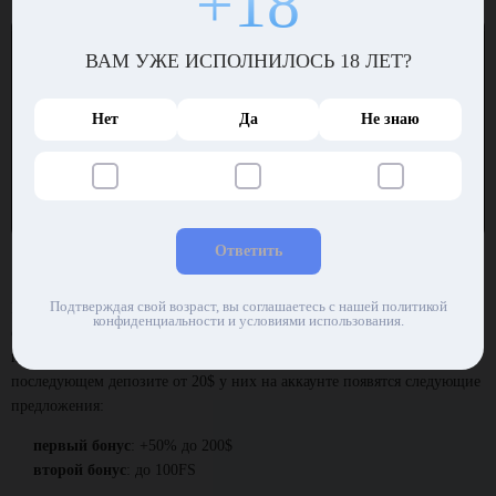
+18
ВАМ УЖЕ ИСПОЛНИЛОСЬ 18 ЛЕТ?
Нет
Да
Не знаю
Ответить
Еженедельный бонус
Подтверждая свой возраст, вы соглашаетесь с нашей политикой
Начиная со второго уровня лояльности в Rox можно получать
конфиденциальности и условиями использования.
еженедельные бонусы. Они доступны тем пользователям, которые за
последние семь дней пополнили счет минимум на 40$. Тогда при
последующем депозите от 20$ у них на аккаунте появятся следующие
предложения:
первый бонус
: +50% до 200$
второй бонус
: до 100FS