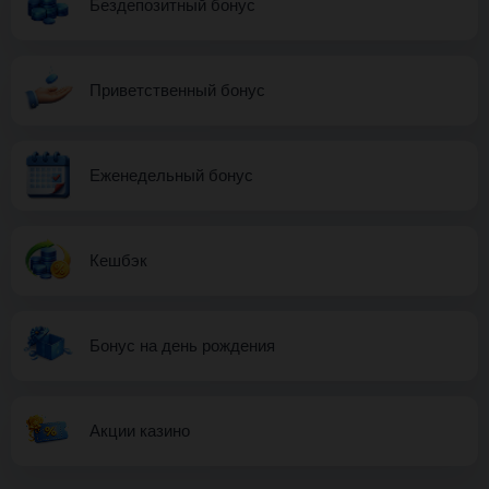
Бездепозитный бонус
Приветственный бонус
Еженедельный бонус
Кешбэк
Бонус на день рождения
Акции казино