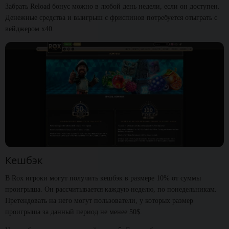
Забрать Reload бонус можно в любой день недели, если он доступен.
Денежные средства и выигрыш с фриспинов потребуется отыграть с
вейджером x40.
Кешбэк
В Rox игроки могут получить кешбэк в размере 10% от суммы
проигрыша. Он рассчитывается каждую неделю, по понедельникам.
Претендовать на него могут пользователи, у которых размер
проигрыша за данный период не менее 50$.