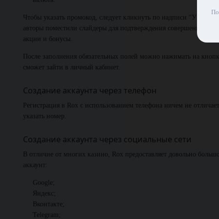
По
Чтобы указать промокод, следует кликнуть по надписи “У меня е
авторы поместили слайдеры для подтверждения совершеннолетия 
акции и бонусы.
После заполнения обязательных полей можно нажимать на кнопку 
сможет зайти в личный кабинет.
Создание аккаунта через телефон
Регистрация в Rox с использованием телефона ничем не отличает
указать номер.
Создание аккаунта через социальные сети
В отличие от многих казино, Rox предоставляет довольно больш
аккаунт:
Google;
Яндекс;
Вконтакте;
Telegram;