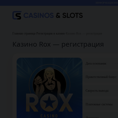
ИНФОРМАЦИОННО
Главная страница
•
Регистрация в казино
•
Казино Rox — регистрация
Казино Rox — регистрация
Дата основания:
Приветственный бонус:
Скорость вывода:
Платежные системы:
Лицензии: