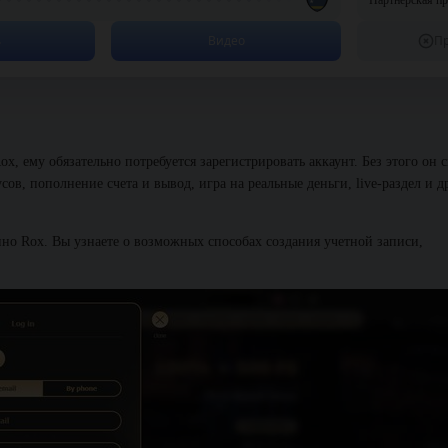
ь
Видео
П
x, ему обязательно потребуется зарегистрировать аккаунт. Без этого он 
в, пополнение счета и вывод, игра на реальные деньги, live-раздел и д
но Rox. Вы узнаете о возможных способах создания учетной записи,