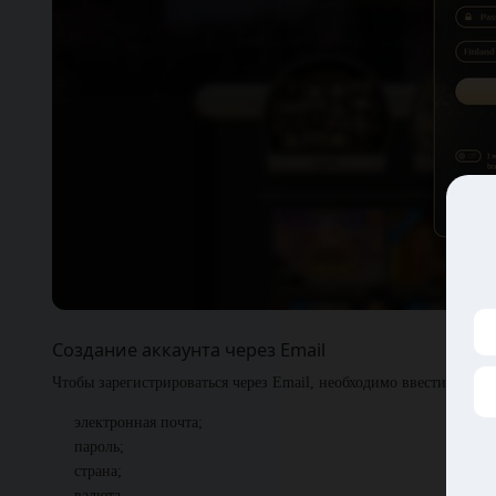
Создание аккаунта через Email
Чтобы зарегистрироваться через Email, необходимо ввести сле
электронная почта;
пароль;
страна;
валюта.