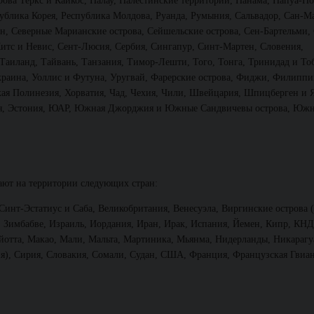
рова Теркс и Кайкос, Палау, Палестинские территории, Панама, Папуа-Но
публика Корея, Республика Молдова, Руанда, Румыния, Сальвадор, Сан-М
н, Северные Марианские острова, Сейшельские острова, Сен-Бартельми,
итс и Невис, Сент-Люсия, Сербия, Сингапур, Синт-Мартен, Словения,
аиланд, Тайвань, Танзания, Тимор-Лешти, Того, Тонга, Тринидад и Тоб
Украина, Уоллис и Футуна, Уругвай, Фарерские острова, Фиджи, Филипп
ая Полинезия, Хорватия, Чад, Чехия, Чили, Швейцария, Шпицберген и 
рея, Эстония, ЮАР, Южная Джорджия и Южные Сандвичевы острова, Юж
вают на территории следующих стран:
 Синт-Эстатиус и Саба, Великобритания, Венесуэла, Виргинские острова
 Зимбабве, Израиль, Иордания, Иран, Ирак, Испания, Йемен, Кипр, КНД
айотта, Макао, Мали, Мальта, Мартиника, Мьянма, Нидерланды, Никарагу
я), Сирия, Словакия, Сомали, Судан, США, Франция, Французская Гвиан