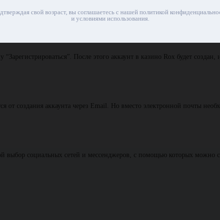
дтверждая свой возраст, вы соглашаетесь с нашей политикой конфиденциально
сть код активации”. Тогда в меню появится поле для заполнения. В само
и условиями использования.
и согласия с правилами площадки, а также для подписки на персональн
“Зарегистрироваться”. После этого аккаунт в казино Rox будет создан, 
ся от создания аккаунта через Email. Но вместо электронной почты необ
ой выбор социальных сетей и мессенджеров, с помощью которых можно с