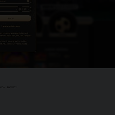
тной записи: