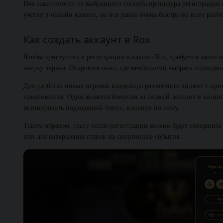
Вне зависимости от выбранного способа процедура регистрации н
учетку в онлайн казино, он все равно очень быстро во всем разбе
Как создать аккаунт в Rox
Чтобы приступить к регистрации в казино Rox, требуется зайти 
вверху экрана. Откроется окно, где необходимо выбрать подходя
Для удобства новых игроков владельцы разместили виджет с при
предложения. Одно является бонусом за первый депозит в казино
активировать подходящий бонус, кликнув по нему.
Таким образом, сразу после регистрации можно будет совершить
или для совершения ставок на спортивные события.