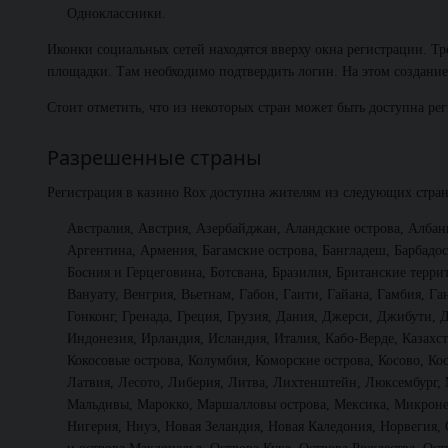
Одноклассники.
Иконки социальных сетей находятся вверху окна регистрации. Тр
площадки. Там необходимо подтвердить логин. На этом создание
Стоит отметить, что из некоторых стран может быть доступна рег
Разрешенные страны
Регистрация в казино Rox доступна жителям из следующих стран
Австралия, Австрия, Азербайджан, Аландские острова, Албан
Аргентина, Армения, Багамские острова, Бангладеш, Барбадос,
Босния и Герцеговина, Ботсвана, Бразилия, Британские терр
Вануату, Венгрия, Вьетнам, Габон, Гаити, Гайана, Гамбия, Ган
Гонконг, Гренада, Греция, Грузия, Дания, Джерси, Джибути, 
Индонезия, Ирландия, Исландия, Италия, Кабо-Верде, Казахст
Кокосовые острова, Колумбия, Коморские острова, Косово, Ко
Латвия, Лесото, Либерия, Литва, Лихтенштейн, Люксембург,
Мальдивы, Марокко, Маршалловы острова, Мексика, Микронез
Нигерия, Ниуэ, Новая Зеландия, Новая Каледония, Норвегия,