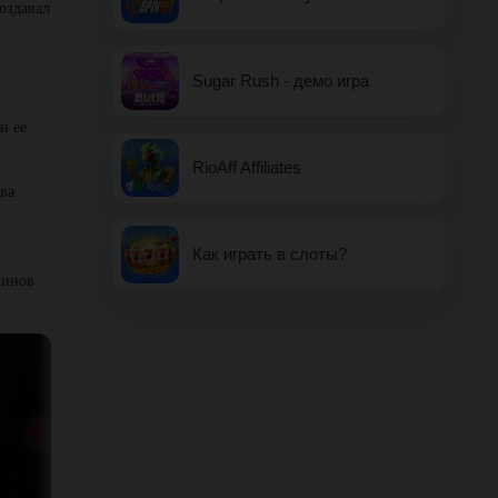
оздавал
Sugar Rush - демо игра
и ее
RioAff Affiliates
ва
Как играть в слоты?
пинов