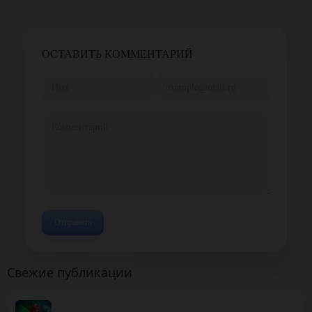
ОСТАВИТЬ КОММЕНТАРИЙ
Свежие публикации