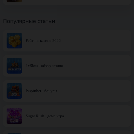
Популярные статьи
Рейтинг казино 2026
1xSlots - обзор казино
Jvspinbet - бонусы
Sugar Rush - демо игра