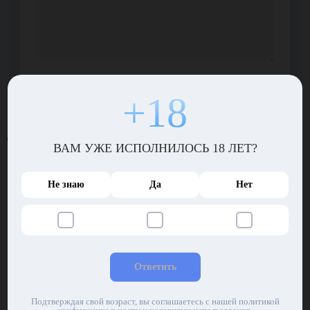
+18
Другие видео
ВАМ УЖЕ ИСПОЛНИЛОСЬ 18 ЛЕТ?
Не знаю
Да
Нет
Ответить
Подтверждая свой возраст, вы соглашаетесь с нашей политикой