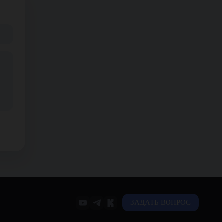
ЗАДАТЬ ВОПРОС