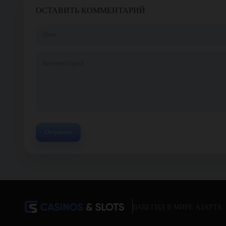
ОСТАВИТЬ КОММЕНТАРИЙ
ВАШ ГИД В МИРЕ АЗАРТА