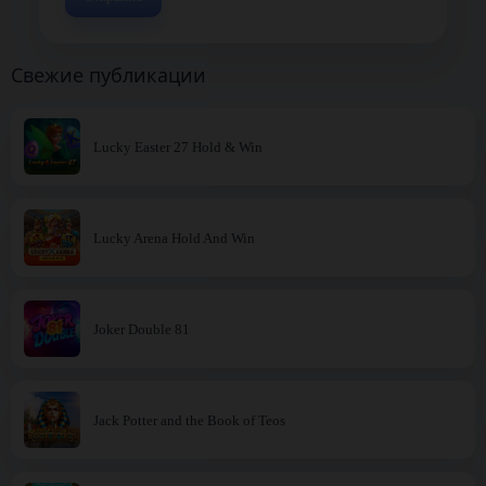
Свежие публикации
Lucky Easter 27 Hold & Win
Lucky Arena Hold And Win
Joker Double 81
Jack Potter and the Book of Teos