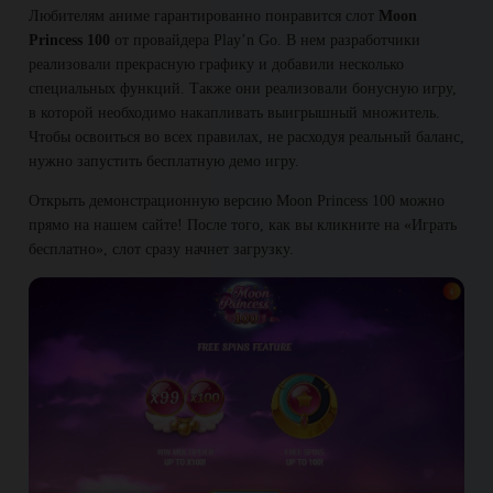
Любителям аниме гарантированно понравится слот
Moon
Играть бесплатно
Princess 100
от провайдера Play’n Go. В нем разработчики
реализовали прекрасную графику и добавили несколько
специальных функций. Также они реализовали бонусную игру,
в которой необходимо накапливать выигрышный множитель.
Чтобы освоиться во всех правилах, не расходуя реальный баланс,
нужно запустить бесплатную демо игру.
Открыть демонстрационную версию Moon Princess 100 можно
прямо на нашем сайте! После того, как вы кликните на «Играть
бесплатно», слот сразу начнет загрузку.