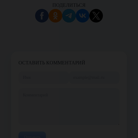
ПОДЕЛИТЬСЯ
ОСТАВИТЬ КОММЕНТАРИЙ