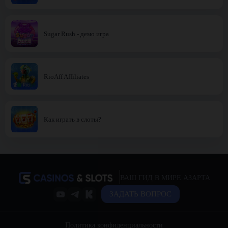
Sugar Rush - демо игра
RioAff Affiliates
Как играть в слоты?
ВАШ ГИД В МИРЕ АЗАРТА
ЗАДАТЬ ВОПРОС
Политика конфиденциальности