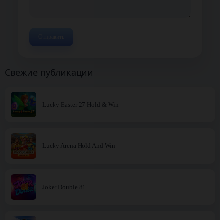
Свежие публикации
Lucky Easter 27 Hold & Win
Lucky Arena Hold And Win
Joker Double 81