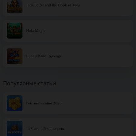
Jack Potter and the Book of Teos
Hula Magic
Luca’s Band Revenge
Популярные статьи
Рейтинг казино 2026
1xSlots - обзор казино