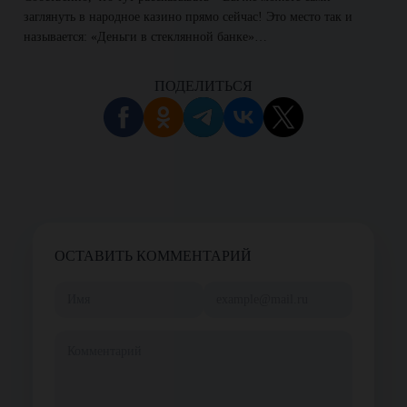
заглянуть в народное казино прямо сейчас! Это место так и
называется: «Деньги в стеклянной банке»…
ПОДЕЛИТЬСЯ
ОСТАВИТЬ КОММЕНТАРИЙ