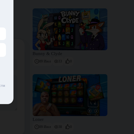
Bunny & Clyde
09 Июл
33
0
сти
Loner
09 Июл
38
0