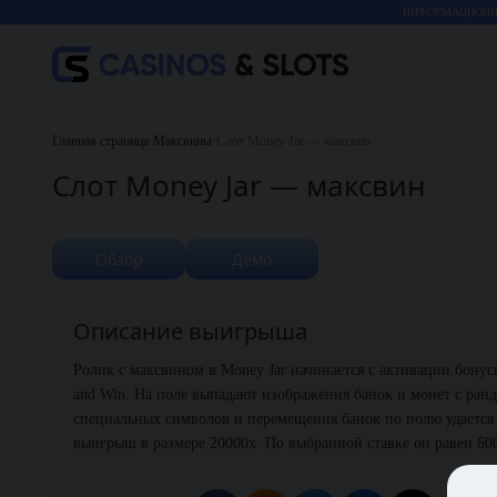
ИНФОРМАЦИОННО
Главная страница
•
Максвины
•
Слот Money Jar — максвин
Слот Money Jar — максвин
Обзор
Демо
Описание выигрыша
Ролик с максвином в Money Jar начинается с активации бонус
and Win. На поле выпадают изображения банок и монет с ран
специальных символов и перемещения банок по полю удается
выигрыш в размере 20000x. По выбранной ставке он равен 60