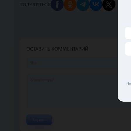
ПОДЕЛИТЬСЯ
ОСТАВИТЬ КОММЕНТАРИЙ
По