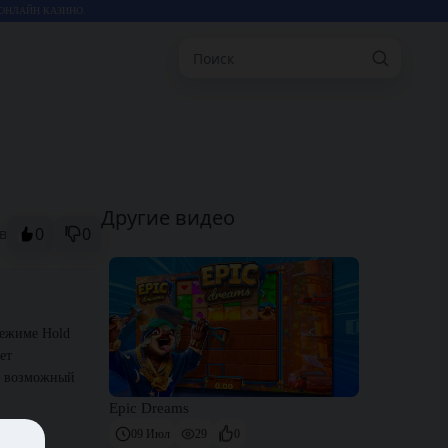
ОНЛАЙН КАЗИНО.
Поиск
Другие видео
0
0
в
режиме Hold
ет
но возможный
Epic Dreams
09 Июл
29
0