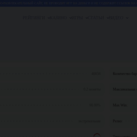
-РАЗВЛЕКАТЕЛЬНЫЙ САЙТ, НЕ ПРОВОДИТ ИГР НА ДЕНЬГИ И НЕ СОДЕРЖИТ ССЫЛОК НА 
РЕЙТИНГИ
КАЗИНО
ИГРЫ
СТАТЬИ
ВИДЕО
46656
Количество бар
0.2 монеты
Максимальная с
96.09%
Max Win:
экстремальная
Релиз:
Тема слота: