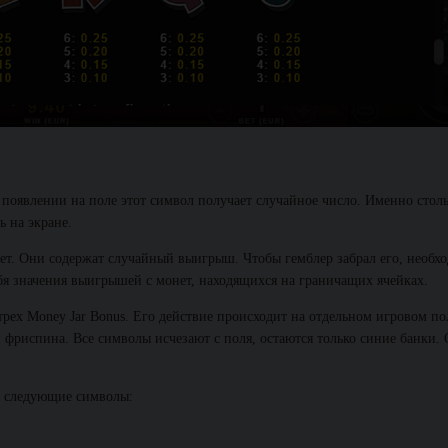
 появлении на поле этот символ получает случайное число. Именно столь
ь на экране.
нет. Они содержат случайный выигрыш. Чтобы гемблер забрал его, необх
ебя значения выигрышей с монет, находящихся на граничащих ячейках.
рех Money Jar Bonus. Его действие происходит на отдельном игровом пол
и фриспина. Все символы исчезают с поля, остаются только синие банки.
и следующие символы: