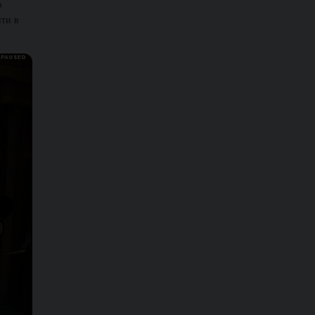
ю
йти в