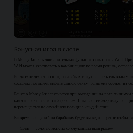
Бонусная игра в слоте
В Money Jar есть дополнительная функция, связанная с Wild. При
Wild может участвовать в комбинациях во время репина, оставаяс
Когда слот делает респин, на ячейках могут выпасть символы мо
соседних позициях выбить синюю банку. Тогда она соберет на с
Бонус в Money Jar запускается при выпадении на поле минимум т
каждая ячейка является барабаном. В начале гемблер получает тр
перемещаются на случайную позицию каждый спин.
Во время вращений на барабанах будут выпадать пустые ячейки 
Coins — золотые монеты со случайным выигрышем;