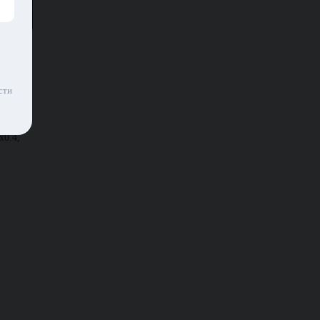
сти
0.25.
x0.4,