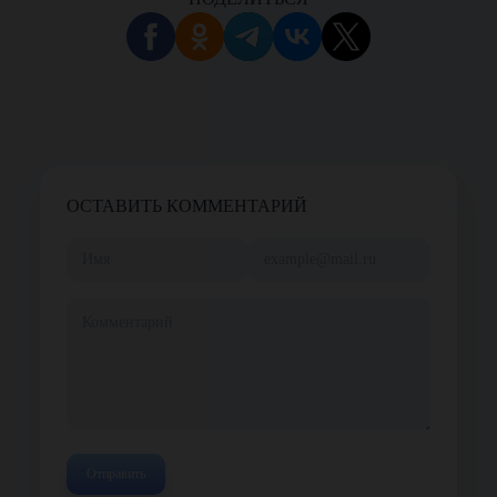
ОСТАВИТЬ КОММЕНТАРИЙ