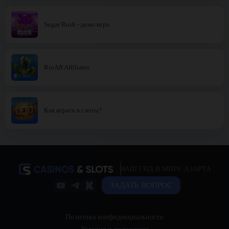
Sugar Rush - демо игра
RioAff Affiliates
Как играть в слоты?
ВАШ ГИД В МИРЕ АЗАРТА
ЗАДАТЬ ВОПРОС
Политика конфиденциальности