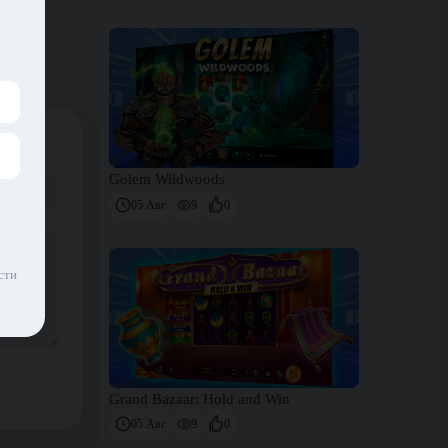
Golem Wildwoods
05 Авг
9
0
сти
Grand Bazaar: Hold and Win
05 Авг
9
0