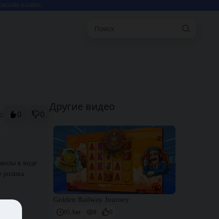
ОНЛАЙН КАЗИНО.
Поиск
Другие видео
0
0
р
мволы в виде
е ролика
Golden Railway Journey
05 Авг
8
0