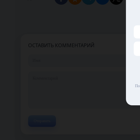
ОСТАВИТЬ КОММЕНТАРИЙ
По