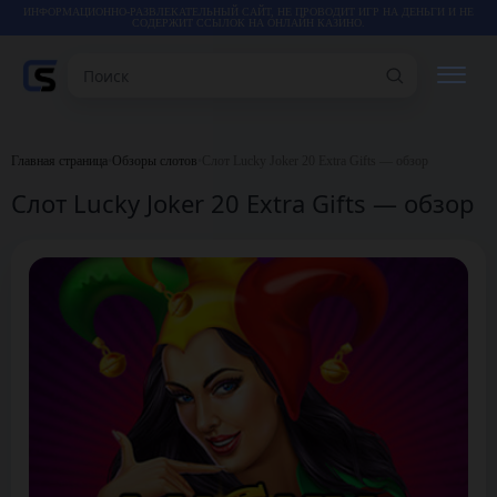
ИНФОРМАЦИОННО-РАЗВЛЕКАТЕЛЬНЫЙ САЙТ, НЕ ПРОВОДИТ ИГР НА ДЕНЬГИ И НЕ
СОДЕРЖИТ ССЫЛОК НА ОНЛАЙН КАЗИНО.
Поиск
РЕЙТИНГИ
Главная страница
•
Обзоры слотов
•
Слот Lucky Joker 20 Extra Gifts — обзор
Слот Lucky Joker 20 Extra Gifts — обзор
КАЗИНО
ИГРЫ
СТАТЬИ
ВИДЕО