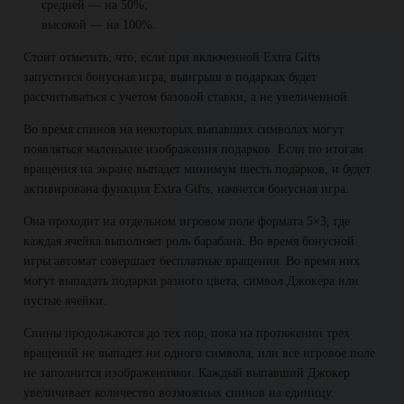
средней — на 50%;
высокой — на 100%.
Стоит отметить, что, если при включенной Extra Gifts
запустится бонусная игра, выигрыш в подарках будет
рассчитываться с учетом базовой ставки, а не увеличенной.
Во время спинов на некоторых выпавших символах могут
появляться маленькие изображения подарков. Если по итогам
вращения на экране выпадет минимум шесть подарков, и будет
активирована функция Extra Gifts, начнется бонусная игра.
Она проходит на отдельном игровом поле формата 5×3, где
каждая ячейка выполняет роль барабана. Во время бонусной
игры автомат совершает бесплатные вращения. Во время них
могут выпадать подарки разного цвета, символ Джокера или
пустые ячейки.
Спины продолжаются до тех пор, пока на протяжении трех
вращений не выпадет ни одного символа, или все игровое поле
не заполнится изображениями. Каждый выпавший Джокер
увеличивает количество возможных спинов на единицу.