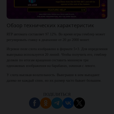
Обзор технических характеристик
RTP автомата составляет 97.12%. Во время игры гемблер может
регулировать ставку в диапазоне от 20 до 2000 монет.
Игровое поле слота изображено в формате 5×3. Для определения
выигрыша используется 20 линий. Чтобы получить его, гемблер
должен по итогам вращения составить минимум три
одинаковых изображения на барабанах, начиная с левого.
У слота высокая волатильность. Выигрыши в нем выпадают
далеко не каждый спин, но их размер часто бывает большим.
ПОДЕЛИТЬСЯ