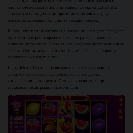
экрана, над ним размещен логотип слота. Слева находится
кнопка для активации дополнительной функции Extra Gifts.
Там же для наглядности авторы поместили табличку, где
показан возможный выигрыш за каждый подарок.
Кнопки управления находятся в правом нижнем углу. Благодаря
им можно совершать вращения, менять размер ставки и
включать авто-режим. Слева от них находятся информационные
экраны. Они показывают текущий размер баланса, ставки и
количество активных линий.
Lucky Joker 20 Extra Gifts обладает хорошей двухмерной
графикой. Все символы детализированы и наделены
уникальными анимациями. Они воспроизводятся при
составлении выигрышной комбинации.