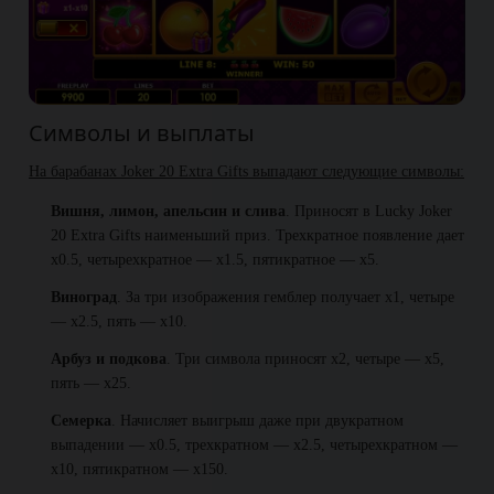
Символы и выплаты
На барабанах Joker 20 Extra Gifts выпадают следующие символы:
Вишня, лимон, апельсин и слива
. Приносят в Lucky Joker
20 Extra Gifts наименьший приз. Трехкратное появление дает
x0.5, четырехкратное — x1.5, пятикратное — x5.
Виноград
. За три изображения гемблер получает x1, четыре
— x2.5, пять — x10.
Арбуз и подкова
. Три символа приносят x2, четыре — x5,
пять — x25.
Семерка
. Начисляет выигрыш даже при двукратном
выпадении — x0.5, трехкратном — x2.5, четырехкратном —
x10, пятикратном — x150.