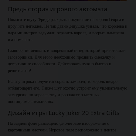
Предыстория игрового автомата
Помогите шуту Фриде раскрыть покушение на короля Георга и
проучить негодяев. Не так давно девушка узнала, что королева и
пара министров задумали отравить короля, и всерьез намерена
им помешать.
Главное, не мешкать и вовремя найти яд, который приготовили
заговорщики. Для этого необходимо проявить смекалку и
детективные способности. Действовать нужно быстро и
решительно!
Если у игрока получится сорвать замысел, то король щедро
отблагодарит его. Также шут охотно устроит ему увлекательную
экскурсию по королевству и расскажет о местных
достопримечательностях.
Дизайн игры Lucky Joker 20 Extra Gifts
На заднем фоне размещено фиолетовое изображение с
карточными мастями. Игровое поле расположено в центре