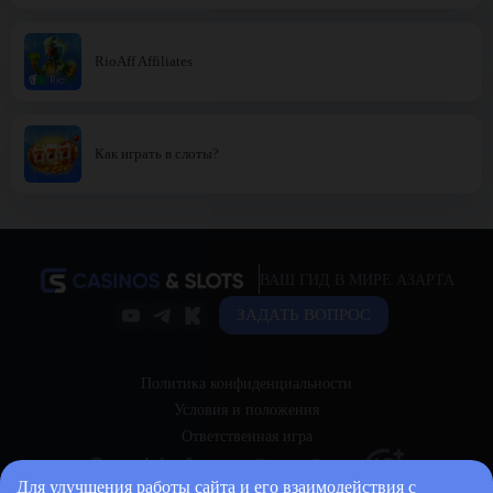
RioAff Affiliates
Как играть в слоты?
ВАШ ГИД В МИРЕ АЗАРТА
ЗАДАТЬ ВОПРОС
Политика конфиденциальности
Условия и положения
Ответственная игра
Для улучшения работы сайта и его взаимодействия с