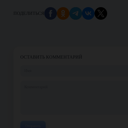
ПОДЕЛИТЬСЯ
ОСТАВИТЬ КОММЕНТАРИЙ