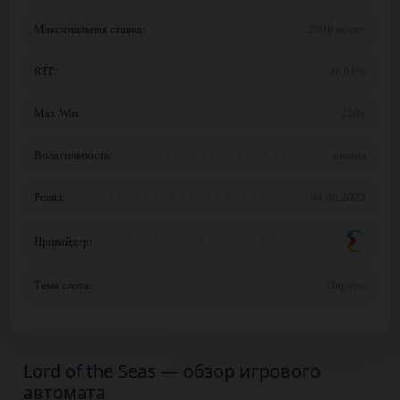
Максимальная ставка:
2000 монет
RTP:
96.01%
Max Win:
250x
Волатильность:
низкая
Релиз:
04.08.2023
Провайдер:
Тема слота:
Пираты
Lord of the Seas — обзор игрового
автомата