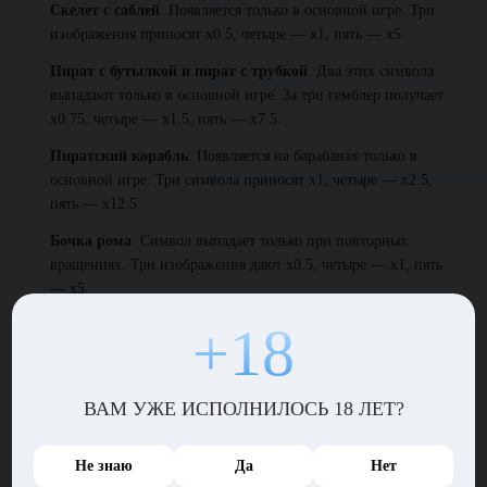
Скелет с саблей
. Появляется только в основной игре. Три
изображения приносят x0.5, четыре — x1, пять — x5.
Пират с бутылкой и пират с трубкой
. Два этих символа
выпадают только в основной игре. За три гемблер получает
x0.75, четыре — x1.5, пять — x7.5.
Пиратский корабль
. Появляется на барабанах только в
основной игре. Три символа приносят x1, четыре — x2.5,
пять — x12.5.
Бочка рома
. Символ выпадает только при повторных
вращениях. Три изображения дают x0.5, четыре — x1, пять
— x5.
+18
Мешок с драгоценностями и карта
. Два этих изображения
появляются только во время повторных вращений. Три
символа дают x0.75, четыре — x1.5, пять — x7.5.
ВАМ УЖЕ ИСПОЛНИЛОСЬ 18 ЛЕТ?
Сундук с золотом
. Появляется только при повторных
вращениях. Трехкратное выпадение дает x1, четырехкратное
— x2.5, пятикратное — x12.5.
Не знаю
Да
Нет