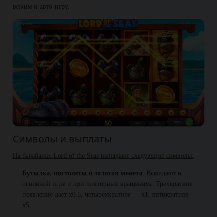
режим и авто-игру.
Символы и выплаты
На барабанах Lord of the Seas выпадают следующие символы:
Бутылка, пистолеты и золотая монета
. Выпадают в
основной игре и при повторных вращениях. Трехкратное
появление дает x0.5, четырехкратное — x1, пятикратное —
x5.