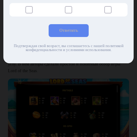
Пушечное ядро
. Выпадает только на 5 барабане во время
обычной игры.
Wild
. Изображен в виде пушечного ядра с надписью Wild,
присутствует только при повторных вращениях.
Ответить
Лучше ознакомиться с возможными комбинациями и ценностью
символов поможет меню помощи. Также в нем подробно
Подтверждая свой возраст, вы соглашаетесь с нашей политикой
конфиденциальности и условиями использования.
изложены правила слота. Чтобы открыть меню, требуется нажать
на кнопку в виде буквы “i”, расположенную в правом верхнем
углу. В нем авторы сделали простой и понятный обзор игры
Lord of the Seas.