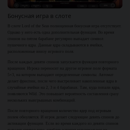
Бонусная игра в слоте
В слоте Lord of the Seas полноценная бонусная игра отсутствует.
Однако у него есть одна дополнительная функция. Во время
спинов на пятом барабане регулярно выпадает символ
пушечного ядра. Данные ядра складываются в ячейки,
расположенные внизу игрового поля.
После каждых девяти спинов запускается функция повторного
вращения. Игрока переносит на другое игровое поле формата
5×3, на котором выпадают определенные символы. Автомат
делает фриспин, после чего выстреливает накопленные ядра в
случайные ячейки на 2, 3 и 4 барабанах. Там, куда попали ядра,
появляются Wild. Это повышает вероятность составления сразу
нескольких выигрышных комбинаций.
После повторного вращения количество ядер под игровым
полем обнуляется. И игрок делает следующие девять спинов до
активации функции. Если во время каждого из девяти спинов
выпадет символ ядра, гемблер накопит максимальное их