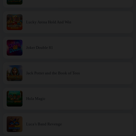
Lucky Arena Hold And Win
Joker Double 81
Jack Potter and the Book of Teos
Hula Magic
Luca’s Band Revenge