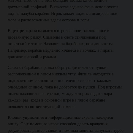
Автомат Lord of the Seas обладает весьма качественной
двухмерной графикой. В качестве заднего фона используется
вид из палубы корабля. Игрок может видеть анимированное
море и расположенные вдали острова и горы.
В центре экрана находится игровое поле, заключенное в
деревянную рамку. Символы в слоте стилизованы под
пиратский сеттинг. Находясь на барабанах, они двигаются.
Например, корабль медленно качается на волнах, а пираты
двигают головой и руками.
Слева от барабанов рамка обернута фитилем от пушки,
расположенной в левом нижнем углу. Фитиль находится в
подожженном состоянии и постепенно сгорает с каждым
очередным спином, пока не доберется до пушки. Под игровым
полем находятся шестеренки, между которых падают ядра
каждый раз, когда в основной игре на пятом барабане
появляется соответствующий символ.
Кнопки управления и информационные экраны находятся
внизу. С их помощью игрок способен делать вращения,
регулировать размер ставки и номинал монеты, запускать турбо-