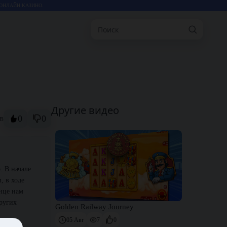
ОНЛАЙН КАЗИНО.
Поиск
Другие видео
0
0
в
. В начале
, в ходе
нце нам
других
Golden Railway Journey
05 Авг
7
0