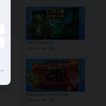
Golem Wildwoods
05 Авг
8
0
сти
Grand Bazaar: Hold and Win
05 Авг
8
0