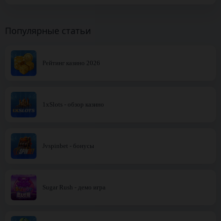
Популярные статьи
Рейтинг казино 2026
1xSlots - обзор казино
Jvspinbet - бонусы
Sugar Rush - демо игра