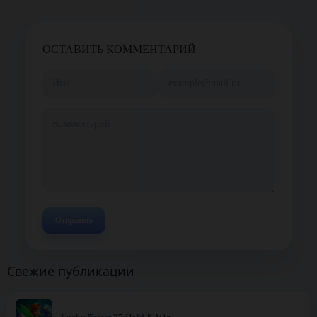
ОСТАВИТЬ КОММЕНТАРИЙ
Свежие публикации