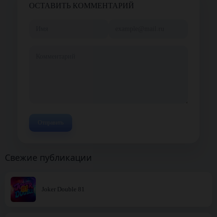
ОСТАВИТЬ КОММЕНТАРИЙ
Свежие публикации
Joker Double 81