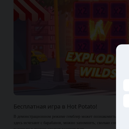
Бесплатная игра в Hot Potato!
В демонстрационном режиме гемблер может познакомиться с кно
здесь исчезают с барабанов, можно запомнить, сколько совпадени