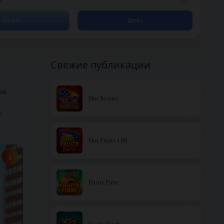
Сюжет
Демо
Свежие публикации
ем
Hot Scatter
.
Hot Fruits 100
Fruits First