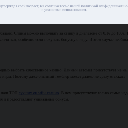
дтверждая свой возраст, вы соглашаетесь с нашей политикой конфиденциально
и условиями использования.
са. Поэтому чтобы взглянуть на фриспины, не потребуется ловить изобр
 ставок. Если сыграть его несколько раз, удастся понять, до какого выи
баланс. Спины можно выполнять за ставку в диапазоне от 0.1€ до 100€.
ончиться, особенно если покупать бонусную игру. В этом случае необхо
ходимо выбрать качественное казино. Данный автомат присутствует не на
ые игры. Поэтому даже опытный гемблер может далеко не сразу отыскать
на наш ТОП
лучших онлайн казино
. В нем присутствуют только самые на
ия и предоставляют уникальные бонусы.