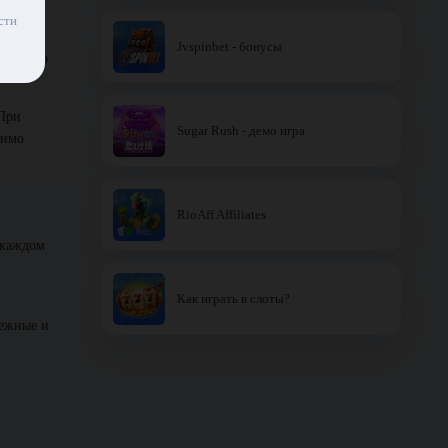
сти
ажения
Jvspinbet - бонусы
грышного
 При
Sugar Rush - демо игра
димо
RioAff Affiliates
 каждом
Как играть в слоты?
дежные и