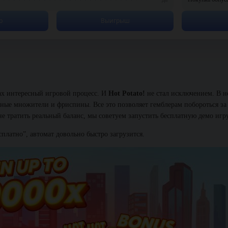
р
Выигрыш
тах интересный игровой процесс. И
Hot Potato!
не стал исключением. В н
ые множители и фриспины. Все это позволяет гемблерам побороться за
е тратить реальный баланс, мы советуем запустить бесплатную демо игру
платно”, автомат довольно быстро загрузится.