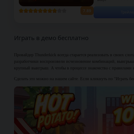
7.89
Трейле
Играть в демо бесплатно
Играть бесплатно
Провайдер Thunderkick всегда старается реализовать в своих сло
разработчики воспроизвели исчезновение комбинаций, выигрышн
крупный выигрыш. А чтобы в процессе знакомства с правилами н
Сделать это можно на нашем сайте. Если кликнуть по “Играть бес