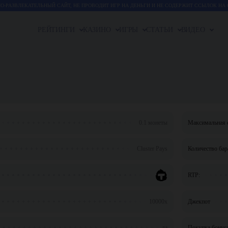
-РАЗВЛЕКАТЕЛЬНЫЙ САЙТ, НЕ ПРОВОДИТ ИГР НА ДЕНЬГИ И НЕ СОДЕРЖИТ ССЫЛОК НА 
РЕЙТИНГИ
КАЗИНО
ИГРЫ
СТАТЬИ
ВИДЕО
0.1 монеты
Максимальная с
Cluster Pays
Количество бар
RTP:
10000x
Джекпот
да
Покупка бонус