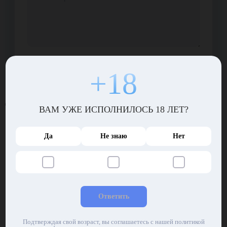
+18
Другие видео
ВАМ УЖЕ ИСПОЛНИЛОСЬ 18 ЛЕТ?
Да
Не знаю
Нет
Ответить
Подтверждая свой возраст, вы соглашаетесь с нашей политикой