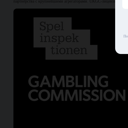
партнёрства с крупнейшими агрегаторами. UKGC-лицензия действ
По