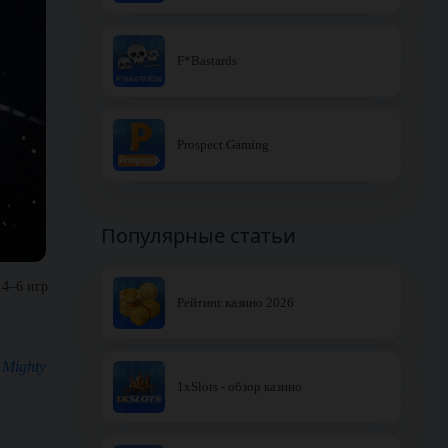
F*Bastards
Prospect Gaming
Популярные статьи
 4–6 игр
Рейтинг казино 2026
, Mighty
1xSlots - обзор казино