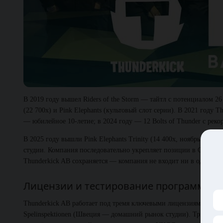
В 2019 году вышел Riders of the Storm — тайтл с потенциалом 2
(22 700x) и Pink Elephants (культовый слот серии). В 2021 году T
— юбилейное 10-летие; в 2024 году — 12 Bolts of Thunder с реко
В 2025 году вышли Pink Elephants Trinity (14 400x, ноябрь 2025
студии. Компания последовательно укрепляет позиции в Сканди
Thunderkick AB сохраняется — компания не входит ни в один кр
Лицензии и тестирование программног
Thunderkick AB работает под тремя ключевыми лицензиями: MGA 
Spelinspektionen (Швеция — домашний рынок студии). Три лице