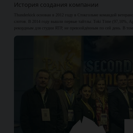
История создания компании
Thunderkick основан в 2012 году в Стокгольме командой ветера
слотов. В 2014 году вышли первые тайтлы: Toki Time (97,10%, Apr
рекордным для студии RTP, не превзойдённым по сей день. В т