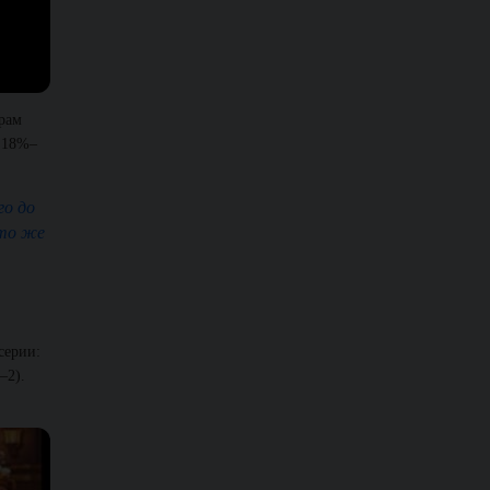
рам
4,18%–
го до
 то же
серии:
–2).