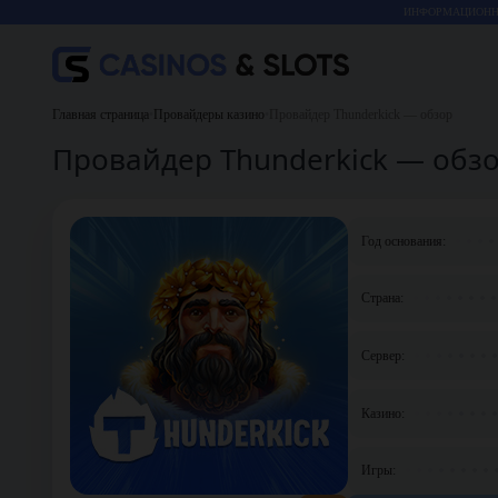
ИНФОРМАЦИОННО
Главная страница
•
Провайдеры казино
•
Провайдер Thunderkick — обзор
Провайдер Thunderkick — обз
Год основания:
Страна:
Сервер:
Казино:
Игры: