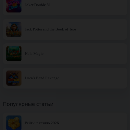
Joker Double 81
Jack Potter and the Book of Teos
Hula Magic
Luca’s Band Revenge
Популярные статьи
Рейтинг казино 2026