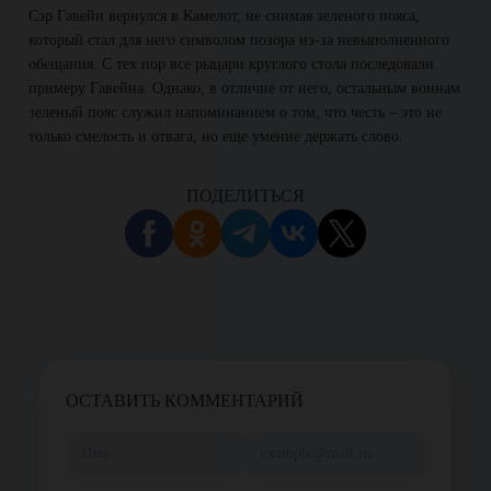
Сэр Гавейн вернулся в Камелот, не снимая зеленого пояса,
который стал для него символом позора из-за невыполненного
обещания. С тех пор все рыцари круглого стола последовали
примеру Гавейна. Однако, в отличие от него, остальным воинам
зеленый пояс служил напоминанием о том, что честь – это не
только смелость и отвага, но еще умение держать слово.
ПОДЕЛИТЬСЯ
ОСТАВИТЬ КОММЕНТАРИЙ