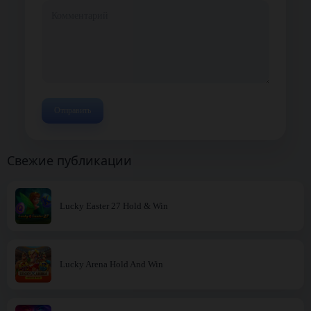
Свежие публикации
Lucky Easter 27 Hold & Win
Lucky Arena Hold And Win