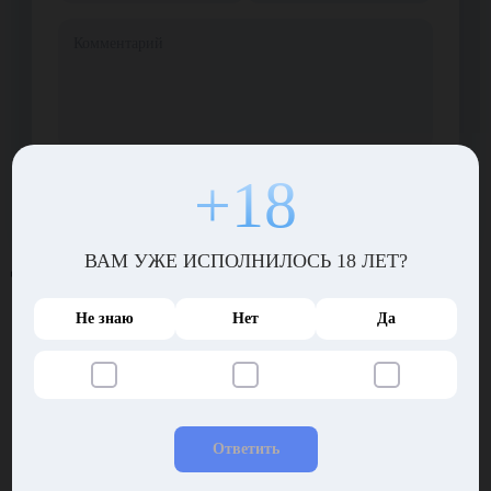
+18
ВАМ УЖЕ ИСПОЛНИЛОСЬ 18 ЛЕТ?
Другие видео
Не знаю
Нет
Да
Ответить