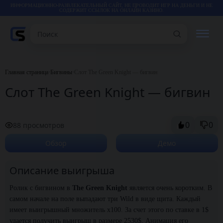
ИНФОРМАЦИОННО-РАЗВЛЕКАТЕЛЬНЫЙ САЙТ, НЕ ПРОВОДИТ ИГР НА ДЕНЬГИ И НЕ
СОДЕРЖИТ ССЫЛОК НА ОНЛАЙН КАЗИНО.
Поиск
РЕЙТИНГИ
Главная страница
•
Бигвины
•
Слот The Green Knight — бигвин
Слот The Green Knight — бигвин
КАЗИНО
0
0
88 просмотров
ИГРЫ
Обзор
Демо
СТАТЬИ
Описание выигрыша
ВИДЕО
Ролик с бигвином в
The Green Knight
является очень коротким. В
самом начале на поле выпадают три Wild в виде щита. Каждый
имеет выигрышный множитель x100. За счет этого по ставке в 1$
удается получить выигрыш в размере 2530$. Анимация его