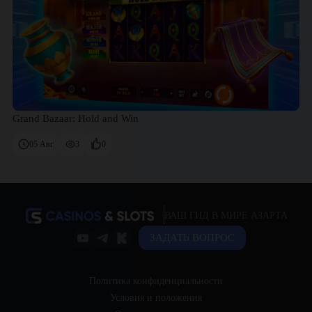
Grand Bazaar: Hold and Win
05 Авг
3
0
ВАШ ГИД В МИРЕ АЗАРТА
ЗАДАТЬ ВОПРОС
Политика конфиденциальности
Условия и положения