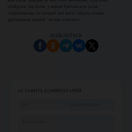
кристаллы. Каждый из них стоит миллионы. А русалки
обойдутся, тем более, у короля Тритона есть целая
сокровищница, из которой они могут забрать столько
драгоценных камней, сколько пожелают.
ПОДЕЛИТЬСЯ
ОСТАВИТЬ КОММЕНТАРИЙ