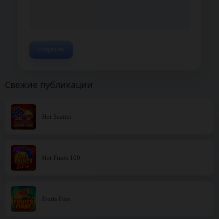
Свежие публикации
Hot Scatter
Hot Fruits 100
Fruits First