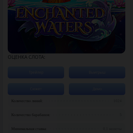
ОЦЕНКА СЛОТА:
Трейлер
Выигрыш
Сюжет
Демо
Количество линий:
1024
Количество барабанов:
5
Минимальная ставка:
0.1 монеты