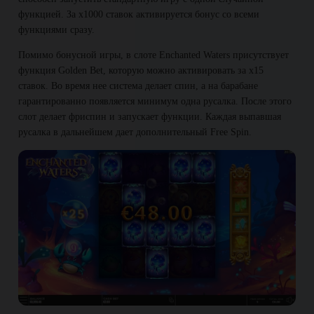
функцией. За x1000 ставок активируется бонус со всеми
функциями сразу.
Помимо бонусной игры, в слоте Enchanted Waters присутствует
функция Golden Bet, которую можно активировать за x15
ставок. Во время нее система делает спин, а на барабане
гарантированно появляется минимум одна русалка. После этого
слот делает фриспин и запускает функции. Каждая выпавшая
русалка в дальнейшем дает дополнительный Free Spin.