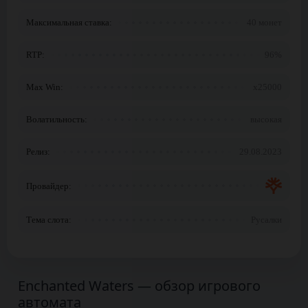
Максимальная ставка:
40 монет
RTP:
96%
Max Win:
x25000
Волатильность:
высокая
Релиз:
29.08.2023
Провайдер:
Тема слота:
Русалки
Enchanted Waters — обзор игрового
автомата