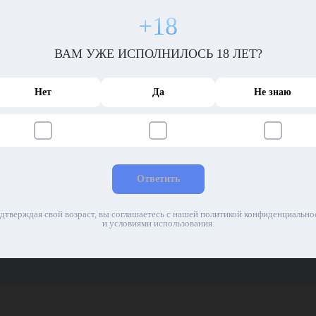
+18
ВАМ УЖЕ ИСПОЛНИЛОСЬ 18 ЛЕТ?
Нет
Да
Не знаю
Ответить
дтверждая свой возраст, вы соглашаетесь с нашей политикой конфиденциально
и условиями использования.