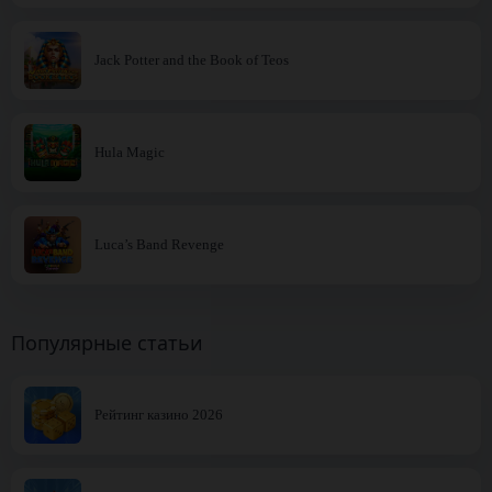
Jack Potter and the Book of Teos
Hula Magic
Luca’s Band Revenge
Популярные статьи
Рейтинг казино 2026