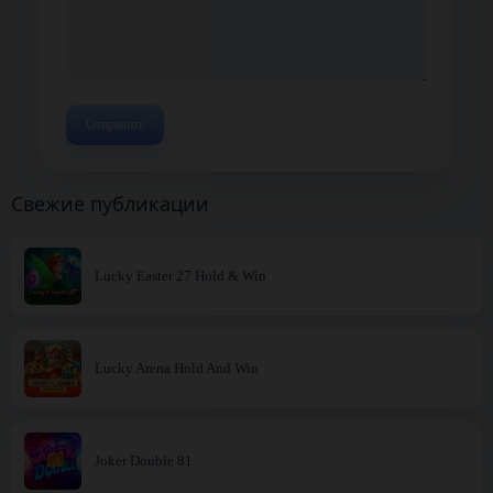
Свежие публикации
Lucky Easter 27 Hold & Win
Lucky Arena Hold And Win
Joker Double 81