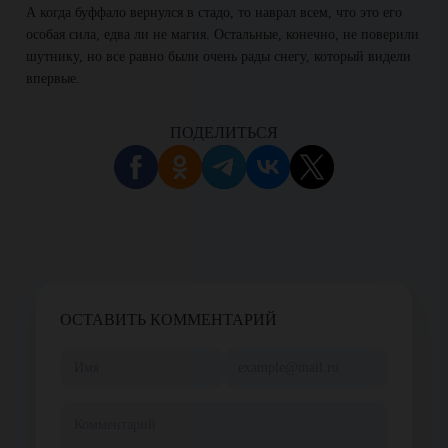
А когда буффало вернулся в стадо, то наврал всем, что это его
особая сила, едва ли не магия. Остальные, конечно, не поверили
шутнику, но все равно были очень рады снегу, который видели
впервые.
ПОДЕЛИТЬСЯ
ОСТАВИТЬ КОММЕНТАРИЙ