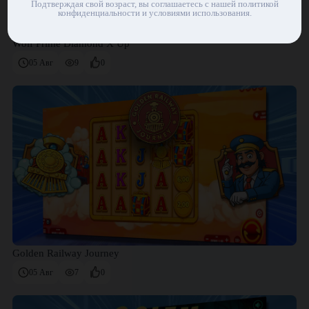
Подтверждая свой возраст, вы соглашаетесь с нашей политикой
конфиденциальности и условиями использования.
Wolf Prime Diamond X Up
05 Авг
9
0
Golden Railway Journey
05 Авг
7
0