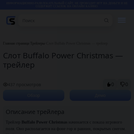
ИНФОРМАЦИОННО-РАЗВЛЕКАТЕЛЬНЫЙ САЙТ, НЕ ПРОВОДИТ ИГР НА ДЕНЬГИ И НЕ
СОДЕРЖИТ ССЫЛОК НА ОНЛАЙН КАЗИНО.
Поиск
РЕЙТИНГИ
Главная страница
•
Трейлеры
•
Слот Buffalo Power Christmas — трейлер
Слот Buffalo Power Christmas —
КАЗИНО
трейлер
ИГРЫ
0
0
437 просмотров
СТАТЬИ
Обзор
Демо
Описание трейлера
ВИДЕО
Трейлер
Buffalo Power Christmas
начинается с показа игрового
поля. Оно располагается на фоне гор и равнин, покрытых снегом.