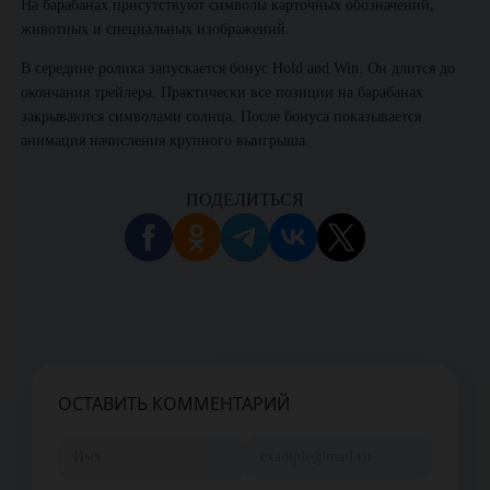
На барабанах присутствуют символы карточных обозначений,
животных и специальных изображений.
В середине ролика запускается бонус Hold and Win. Он длится до
окончания трейлера. Практически все позиции на барабанах
закрываются символами солнца. После бонуса показывается
анимация начисления крупного выигрыша.
ПОДЕЛИТЬСЯ
ОСТАВИТЬ КОММЕНТАРИЙ