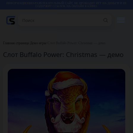
ИНФОРМАЦИОННО-РАЗВЛЕКАТЕЛЬНЫЙ САЙТ, НЕ ПРОВОДИТ ИГР НА ДЕНЬГИ И НЕ
СОДЕРЖИТ ССЫЛОК НА ОНЛАЙН КАЗИНО.
Поиск
РЕЙТИНГИ
Главная страница
•
Демо игры
•
Слот Buffalo Power: Christmas — демо
Слот Buffalo Power: Christmas — демо
КАЗИНО
ИГРЫ
СТАТЬИ
ВИДЕО