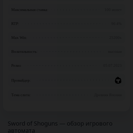
Максимальная ставка:
100 монет
RTP:
96.4%
Max Win:
25200x
Волатильность:
высокая
Релиз:
05.07.2023
Провайдер:
Тема слота:
Древняя Япония
Sword of Shoguns — обзор игрового
автомата