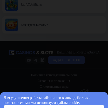
RioAff Affiliates
Как играть в слоты?
ВАШ ГИД В МИРЕ АЗАРТА
ЗАДАТЬ ВОПРОС
Политика конфиденциальности
Условия и положения
Ответственная игра
Для улучшения работы сайта и его взаимодействия с
пользователями мы используем файлы cookie.
© 2026 casinos-and-slots.bet Все права защищены.