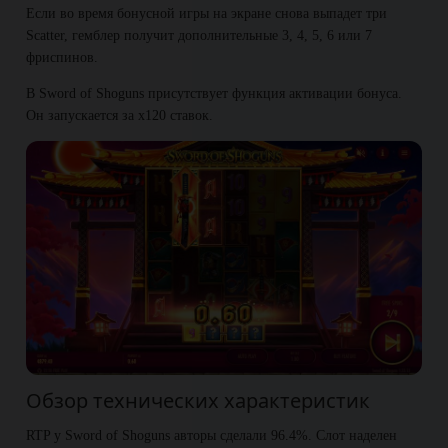
Если во время бонусной игры на экране снова выпадет три
Scatter, гемблер получит дополнительные 3, 4, 5, 6 или 7
фриспинов.
В Sword of Shoguns присутствует функция активации бонуса.
Он запускается за x120 ставок.
Обзор технических характеристик
RTP у Sword of Shoguns авторы сделали 96.4%. Слот наделен