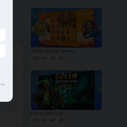
Golden Railway Journey
05 Авг
7
0
сти
Golem Wildwoods
05 Авг
7
0