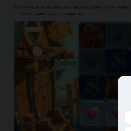
При составлении комбинации символы подсвечиваются и взрываю
своих изображений и увеличивают их.