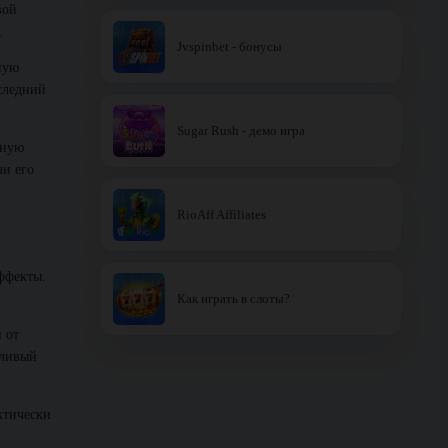
вой
.
Jvspinbet - бонусы
ную
следний
Sugar Rush - демо игра
нную
ли его
RioAff Affiliates
эффекты.
Как играть в слоты?
 от
дливый
ктически