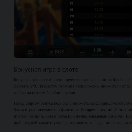
Бонусная игра в слоте
Бонусная игра в слоте активируется при появлении на барабанах
формата 6*9. На шестом барабане расположены множители от x1 
ячейка на шестом барабане пустая.
Перед стартом бонуса весь ряд с множителем x1 заполняется сим
Затем игрок получает три фриспина. Во время них самый нижний 
пустые позиции, новые рыбы или функциональные символы. Если 
рыба над ней также перемещается наверх, на ряд с множителем x