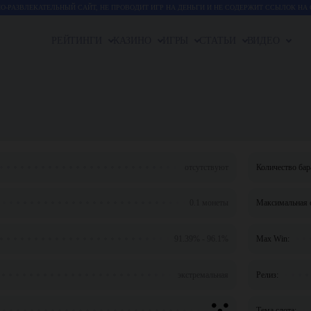
-РАЗВЛЕКАТЕЛЬНЫЙ САЙТ, НЕ ПРОВОДИТ ИГР НА ДЕНЬГИ И НЕ СОДЕРЖИТ ССЫЛОК НА 
РЕЙТИНГИ
КАЗИНО
ИГРЫ
СТАТЬИ
ВИДЕО
отсутствуют
Количество бар
0.1 монеты
Максимальная с
91.39% - 96.1%
Max Win:
экстремальная
Релиз:
Тема слота: