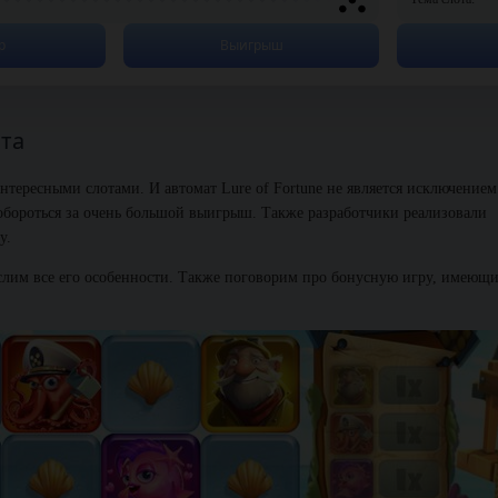
р
Выигрыш
ата
тересными слотами. И автомат Lure of Fortune не является исключением
обороться за очень большой выигрыш. Также разработчики реализовали
у.
числим все его особенности. Также поговорим про бонусную игру, имеющ