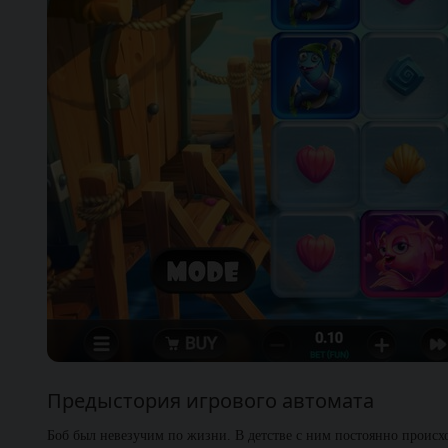
Предыстория игрового автомата
Боб был невезучим по жизни. В детстве с ним постоянно происхо