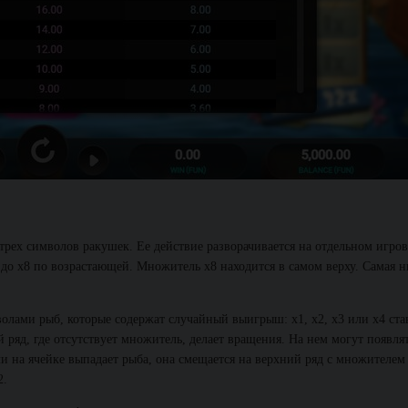
 трех символов ракушек. Ее действие разворачивается на отдельном игро
до x8 по возрастающей. Множитель x8 находится в самом верху. Самая 
волами рыб, которые содержат случайный выигрыш: x1, x2, x3 или x4 ста
ряд, где отсутствует множитель, делает вращения. На нем могут появля
на ячейке выпадает рыба, она смещается на верхний ряд с множителем 
2.