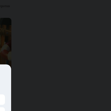
против