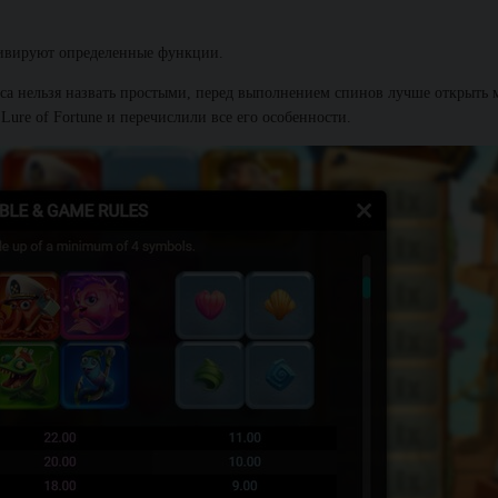
ктивируют определенные функции.
са нельзя назвать простыми, перед выполнением спинов лучше открыть
ure of Fortune и перечислили все его особенности.