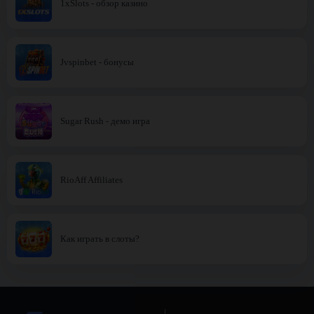
1xSlots - обзор казино
Jvspinbet - бонусы
Sugar Rush - демо игра
RioAff Affiliates
Как играть в слоты?