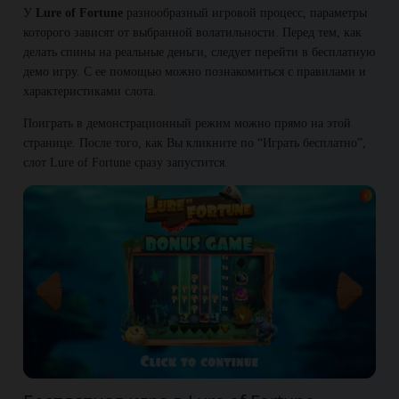
У
Lure of Fortune
разнообразный игровой процесс, параметры
Играть бесплатно
которого зависят от выбранной волатильности. Перед тем, как
делать спины на реальные деньги, следует перейти в бесплатную
демо игру. С ее помощью можно познакомиться с правилами и
характеристиками слота.
Поиграть в демонстрационный режим можно прямо на этой
странице. После того, как Вы кликните по “Играть бесплатно”,
слот Lure of Fortune сразу запустится.