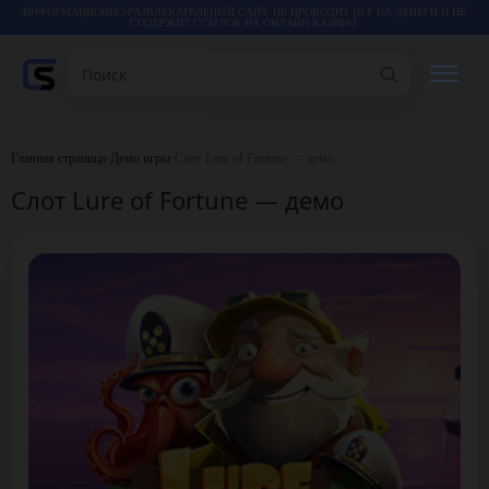
ИНФОРМАЦИОННО-РАЗВЛЕКАТЕЛЬНЫЙ САЙТ, НЕ ПРОВОДИТ ИГР НА ДЕНЬГИ И НЕ
СОДЕРЖИТ ССЫЛОК НА ОНЛАЙН КАЗИНО.
Поиск
РЕЙТИНГИ
Главная страница
•
Демо игры
•
Слот Lure of Fortune — демо
Слот Lure of Fortune — демо
КАЗИНО
ИГРЫ
СТАТЬИ
ВИДЕО