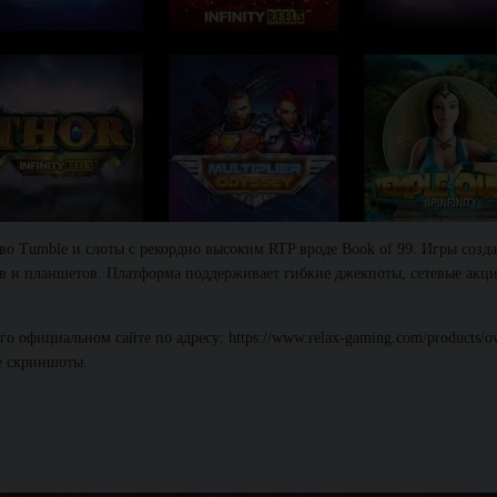
во Tumble и слоты с рекордно высоким RTP вроде Book of 99. Игры созда
в и планшетов. Платформа поддерживает гибкие джекпоты, сетевые акц
о официальном сайте по адресу: https://www.relax-gaming.com/products/o
е скриншоты.