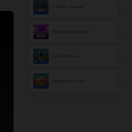
Jvspinbet - бонусы
Sugar Rush - демо игра
RioAff Affiliates
Как играть в слоты?