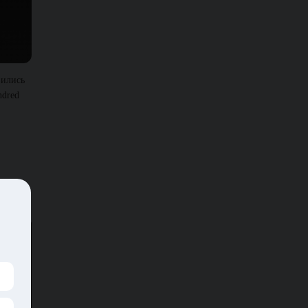
вились
ndred
рвого