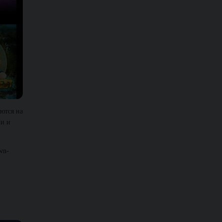
ются на
ии и
wn-