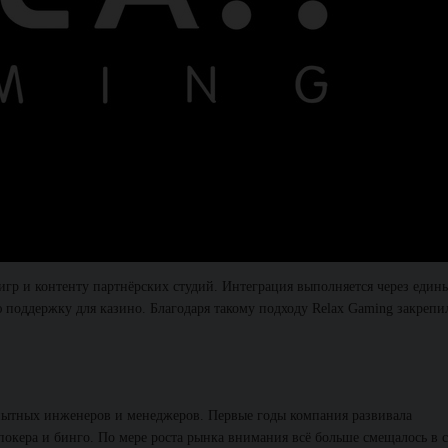
игр и контенту партнёрских студий. Интеграция выполняется через един
 поддержку для казино. Благодаря такому подходу Relax Gaming закрепи
опытных инженеров и менеджеров. Первые годы компания развивала
покера и бинго. По мере роста рынка внимания всё больше смещалось в 