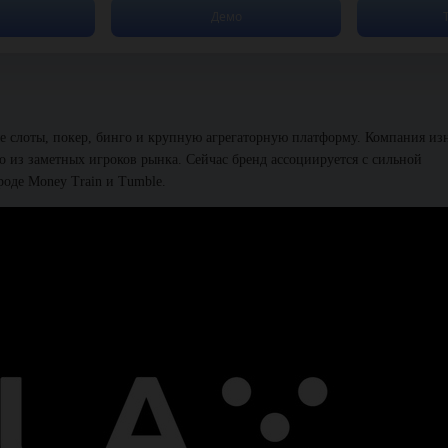
Демо
слоты, покер, бинго и крупную агрегаторную платформу. Компания из
го из заметных игроков рынка. Сейчас бренд ассоциируется с сильной
оде Money Train и Tumble.